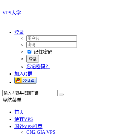
VPS大学
登录
记住密码
忘记密码？
加入Q群
导航菜单
首页
便宜VPS
国外VPS推荐
CN2 GIA VPS