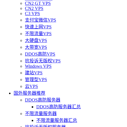
CN2 GT VPS
CN2 VPS
C3 VPS
支付宝微信VPS
快速上网VPS
不限流量VPS
大硬盘VPS
大带宽VPS
DDOS高防VPS
抗投诉无版权VPS
Windows VPS
建站VPS
管理型VPS
云VPS
国外服务器推荐
DDOS高防服务器
DDOS高防服务器汇总
不限流量服务器
不限流量服务器汇总