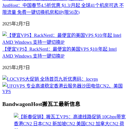
JustHost：中国春节4.5折优惠 $1.3/月起 全球41个机房可选 不
限流量 免费一键切换机房和IP(限50次)
2025年2月7日
【便宜VPS】RackNerd：最便宜的美国VPS $10/年起 Intel
AMD Windows 支持一键切换IP
2025年2月7日
BandwagonHost搬瓦工最新信息