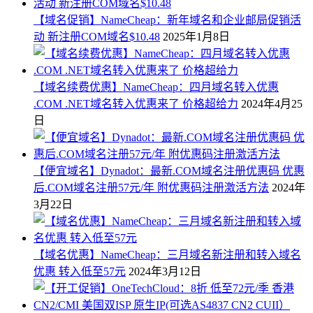
【域名促销】NameCheap：新年域名和企业邮局促销活
动 新注册COM域名$10.48
2025年1月8日
【域名续费优惠】NameCheap：四月域名转入优惠
.COM .NET域名转入优惠来了 价格超给力
2024年4月25
日
【便宜域名】Dynadot：最新.COM域名注册优惠码 优惠
后.COM域名注册57元/年 附优惠码注册激活方法
2024年
3月22日
【域名优惠】NameCheap：三月域名新注册和转入域名
优惠 转入低至57元
2024年3月12日