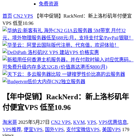
免费资源
首页
CN2 VPS
【年中促销】RackNerd：新上洛杉矶年付便宜
VPS 低至10.96
【年中促销】RackNerd：新上洛杉矶年
付便宜VPS 低至10.96
淘米哥
2025年5月27日
CN2 VPS
,
KVM
,
VPS
,
VPS优惠信息
,
VPS推荐
,
便宜VPS
,
国外VPS
,
支付宝微信VPS
,
美国VPS
179
views