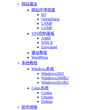
网站建设
网站环境搭建
BT
OneinStack
LNMP
LAMP
VPS控制面板
AMH
WDCP
Easypanel
建站教程
WordPress
系统教程
Windows系统
Windows2003
Windows2008R2
Windows2012R2
Linux系统
Centos
Ubuntu
Debian
软件网络