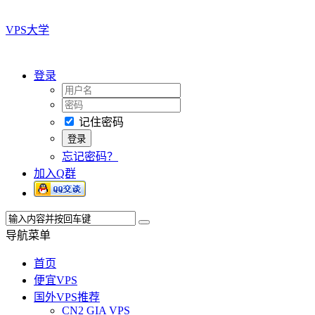
VPS大学
登录
记住密码
忘记密码？
加入Q群
导航菜单
首页
便宜VPS
国外VPS推荐
CN2 GIA VPS