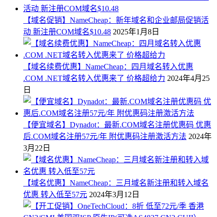
【域名促销】NameCheap：新年域名和企业邮局促销活
动 新注册COM域名$10.48
2025年1月8日
【域名续费优惠】NameCheap：四月域名转入优惠
.COM .NET域名转入优惠来了 价格超给力
2024年4月25
日
【便宜域名】Dynadot：最新.COM域名注册优惠码 优惠
后.COM域名注册57元/年 附优惠码注册激活方法
2024年
3月22日
【域名优惠】NameCheap：三月域名新注册和转入域名
优惠 转入低至57元
2024年3月12日