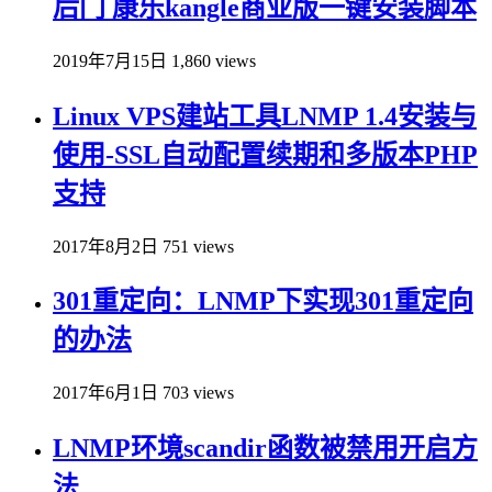
后门 康乐kangle商业版一键安装脚本
2019年7月15日
1,860 views
Linux VPS建站工具LNMP 1.4安装与
使用-SSL自动配置续期和多版本PHP
支持
2017年8月2日
751 views
301重定向：LNMP下实现301重定向
的办法
2017年6月1日
703 views
LNMP环境scandir函数被禁用开启方
法