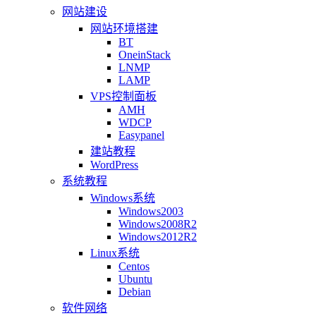
网站建设
网站环境搭建
BT
OneinStack
LNMP
LAMP
VPS控制面板
AMH
WDCP
Easypanel
建站教程
WordPress
系统教程
Windows系统
Windows2003
Windows2008R2
Windows2012R2
Linux系统
Centos
Ubuntu
Debian
软件网络