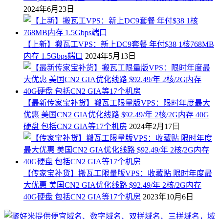
2024年6月23日
【上新】搬瓦工VPS：新上DC9套餐 年付$38 1核768MB
内存 1.5Gbps端口
2024年5月13日
【最新传家宝补货】搬瓦工限量版VPS：限时年度最大
优惠 美国CN2 GIA优化线路 $92.49/年 2核/2G内存 40G
硬盘 包括CN2 GIA等17个机房
2024年2月17日
【传家宝补货】搬瓦工限量版VPS：收藏贴 限时年度最
大优惠 美国CN2 GIA优化线路 $92.49/年 2核/2G内存
40G硬盘 包括CN2 GIA等17个机房
2023年10月6日