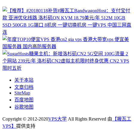
关于本站
文章归档
SiteMap
百度地图
谷歌地图
Copyright © 2012-2020
VPS大学
All Rights Reserved 由
【搬瓦工
VPS】
提供支持