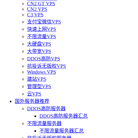
CN2 GT VPS
CN2 VPS
C3 VPS
支付宝微信VPS
快速上网VPS
不限流量VPS
大硬盘VPS
大带宽VPS
DDOS高防VPS
抗投诉无版权VPS
Windows VPS
建站VPS
管理型VPS
云VPS
国外服务器推荐
DDOS高防服务器
DDOS高防服务器汇总
不限流量服务器
不限流量服务器汇总