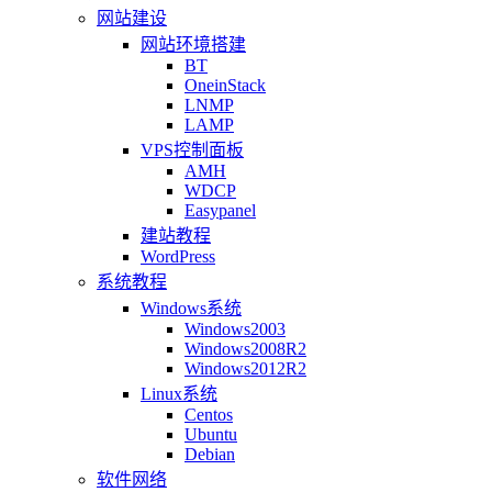
网站建设
网站环境搭建
BT
OneinStack
LNMP
LAMP
VPS控制面板
AMH
WDCP
Easypanel
建站教程
WordPress
系统教程
Windows系统
Windows2003
Windows2008R2
Windows2012R2
Linux系统
Centos
Ubuntu
Debian
软件网络