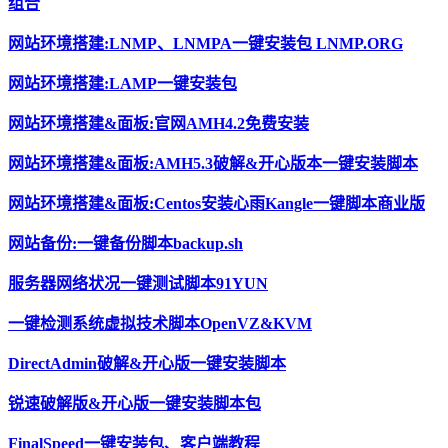
组合
网站环境搭建:LNMP、LNMPA一键安装包 LNMP.ORG
网站环境搭建:LAMP一键安装包
网站环境搭建&面板:官网AMH4.2免费安装
网站环境搭建&面板:AMH5.3破解&开心版本一键安装脚本
网站环境搭建&面板:Centos安装心雨Kangle一键脚本商业版
网站备份:一键备份脚本backup.sh
服务器网络状况一键测试脚本91YUN
一键检测系统虚拟技术脚本OpenVZ&KVM
DirectAdmin破解&开心版一键安装脚本
锐速破解版&开心版一键安装脚本包
FinalSpeed一键安装包、客户端教程