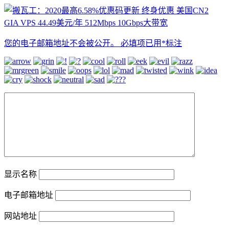
您的电子邮箱地址不会被公开。
必填项已用
*
标注
显示名称
电子邮箱地址
网站地址