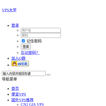
VPS大学
登录
记住密码
忘记密码？
加入Q群
导航菜单
首页
便宜VPS
国外VPS推荐
CN2 GIA VPS