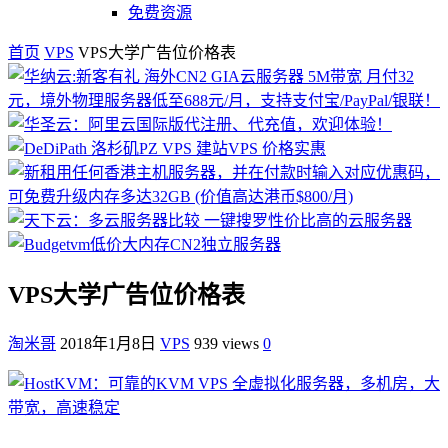
免费资源
首页
VPS
VPS大学广告位价格表
VPS大学广告位价格表
淘米哥
2018年1月8日
VPS
939 views
0