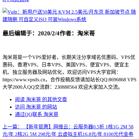
最后编辑于：2020/2/4
作者：淘米哥
淘米哥是一个VPS爱好者，长期关注分享域名优惠码、VPS优
惠码、香港VPS、日本VPS、美国VPS、便宜VPS、便宜主
机、独立服务器及网站优化，欢迎访问VPS大学官网：
https://www.vpsdx.cn，合作投稿反馈请加站长QQ:8696868 VPS
大学2000人QQ交流群：230888564 欢迎大家加入交流。
阅读 淘米哥 的其他文章
访问 淘米哥 的网站
通过QQ联系 淘米哥
上一篇：
【新年钜惠】网维云：云服务器0.5折 1核1G 2M 58
元/年 2核2G 5M 298元/年 云虚拟主机16.8元/年 8100元代金券