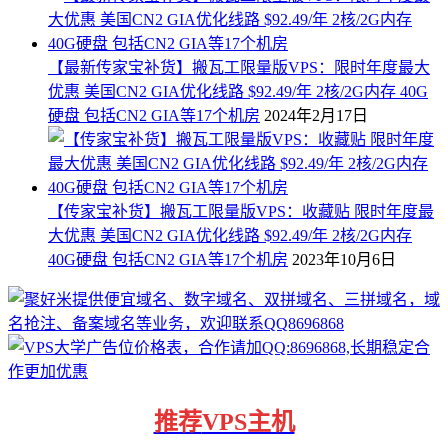
【最新传家宝补货】搬瓦工限量版VPS：限时年度最大
优惠 美国CN2 GIA优化线路 $92.49/年 2核/2G内存 40G
硬盘 包括CN2 GIA等17个机房
2024年2月17日
【传家宝补货】搬瓦工限量版VPS：收藏贴 限时年度最
大优惠 美国CN2 GIA优化线路 $92.49/年 2核/2G内存
40G硬盘 包括CN2 GIA等17个机房
2023年10月6日
推荐
VPS主机