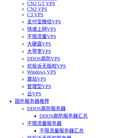
CN2 GT VPS
CN2 VPS
C3 VPS
支付宝微信VPS
快速上网VPS
不限流量VPS
大硬盘VPS
大带宽VPS
DDOS高防VPS
抗投诉无版权VPS
Windows VPS
建站VPS
管理型VPS
云VPS
国外服务器推荐
DDOS高防服务器
DDOS高防服务器汇总
不限流量服务器
不限流量服务器汇总