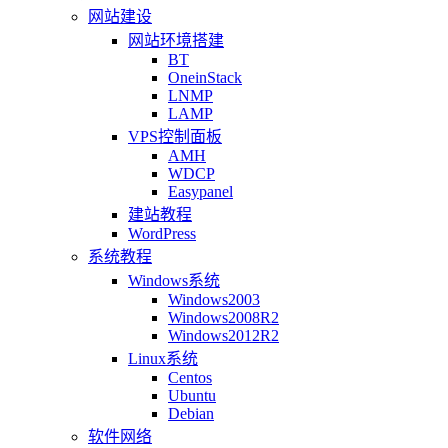
网站建设
网站环境搭建
BT
OneinStack
LNMP
LAMP
VPS控制面板
AMH
WDCP
Easypanel
建站教程
WordPress
系统教程
Windows系统
Windows2003
Windows2008R2
Windows2012R2
Linux系统
Centos
Ubuntu
Debian
软件网络