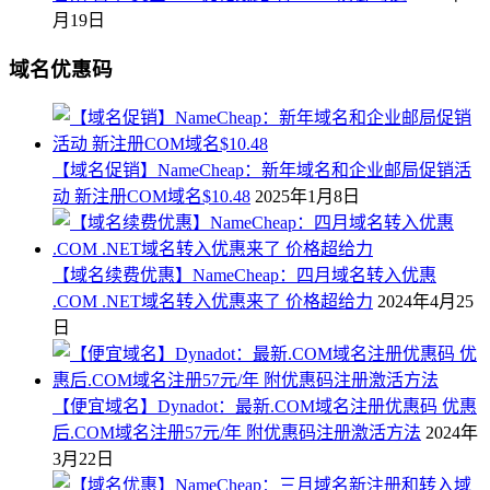
月19日
域名优惠码
【域名促销】NameCheap：新年域名和企业邮局促销活
动 新注册COM域名$10.48
2025年1月8日
【域名续费优惠】NameCheap：四月域名转入优惠
.COM .NET域名转入优惠来了 价格超给力
2024年4月25
日
【便宜域名】Dynadot：最新.COM域名注册优惠码 优惠
后.COM域名注册57元/年 附优惠码注册激活方法
2024年
3月22日