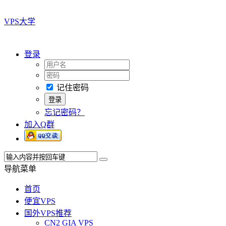
VPS大学
登录
记住密码
忘记密码？
加入Q群
导航菜单
首页
便宜VPS
国外VPS推荐
CN2 GIA VPS