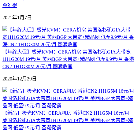
会难得
2021年1月7日
【年终大促】极光KVM：CERA机房 美国洛杉矶GIA大带宽
1H1G20M 19元/月 美西BGP 大带宽+精品网 低至9.9元/月 香港
CN2 1H1G30M 20元/月 圆满收官
2020年12月29日
【新品】极光KVM：CERA机房 香港CN2 1H1G5M 16元/月
美国洛杉矶GIA大带宽1H1G20M 19元/月 美西BGP 大带宽+精
品网 低至9.9元/月 圣诞促销