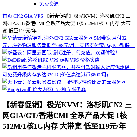
免费资源
首页
CN2 GIA VPS
【新春促销】极光KVM：洛杉矶CN2 三
网GIA/GT/香港CMI 全系产品大促 1核512M/1核1G内存 大带
宽 低至119元/年
【新春促销】极光KVM：洛杉矶CN2 三
网GIA/GT/香港CMI 全系产品大促 1核
512M/1核1G内存 大带宽 低至119元/年