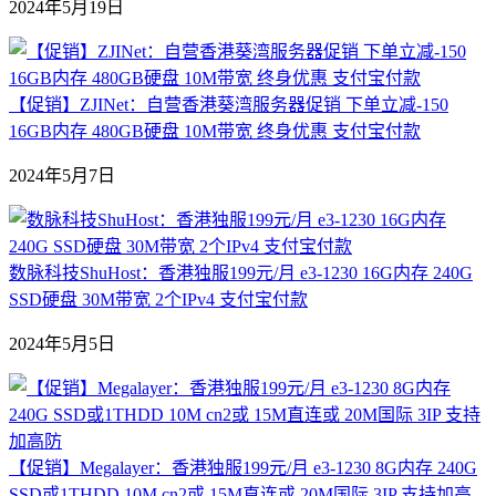
2024年5月19日
【促销】ZJINet：自营香港葵湾服务器促销 下单立减-150
16GB内存 480GB硬盘 10M带宽 终身优惠 支付宝付款
2024年5月7日
数脉科技ShuHost：香港独服199元/月 e3-1230 16G内存 240G
SSD硬盘 30M带宽 2个IPv4 支付宝付款
2024年5月5日
【促销】Megalayer：香港独服199元/月 e3-1230 8G内存 240G
SSD或1THDD 10M cn2或 15M直连或 20M国际 3IP 支持加高