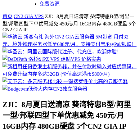
免费资源
首页
CN2 GIA VPS
ZJI：8月夏日送清凉 葵湾特惠B型/阿里一
型/邦联四型下单优惠减免 450元/月 16GB内存 480GB硬盘 5个
CN2 GIA IP
ZJI：8月夏日送清凉 葵湾特惠B型/阿里
一型/邦联四型下单优惠减免 450元/月
16GB内存 480GB硬盘 5个CN2 GIA IP