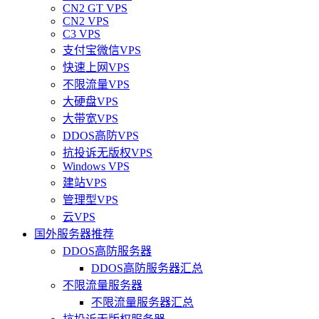
CN2 GT VPS
CN2 VPS
C3 VPS
支付宝微信VPS
快速上网VPS
不限流量VPS
大硬盘VPS
大带宽VPS
DDOS高防VPS
抗投诉无版权VPS
Windows VPS
建站VPS
管理型VPS
云VPS
国外服务器推荐
DDOS高防服务器
DDOS高防服务器汇总
不限流量服务器
不限流量服务器汇总