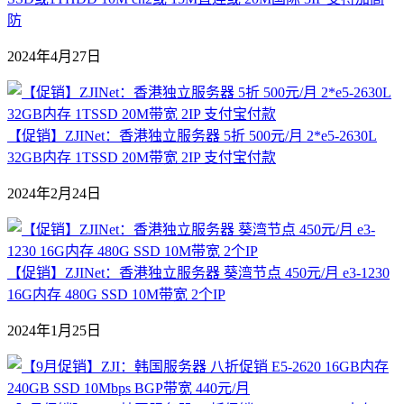
防
2024年4月27日
【促销】ZJINet：香港独立服务器 5折 500元/月 2*e5-2630L
32GB内存 1TSSD 20M带宽 2IP 支付宝付款
2024年2月24日
【促销】ZJINet：香港独立服务器 葵湾节点 450元/月 e3-1230
16G内存 480G SSD 10M带宽 2个IP
2024年1月25日