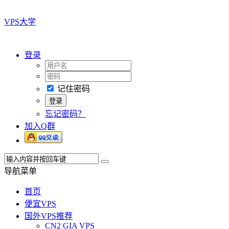
VPS大学
登录
记住密码
忘记密码？
加入Q群
导航菜单
首页
便宜VPS
国外VPS推荐
CN2 GIA VPS