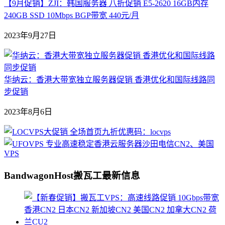
【9月促销】ZJI：韩国服务器 八折促销 E5-2620 16GB内存
240GB SSD 10Mbps BGP带宽 440元/月
2023年9月27日
华纳云：香港大带宽独立服务器促销 香港优化和国际线路同
步促销
2023年8月6日
BandwagonHost搬瓦工最新信息