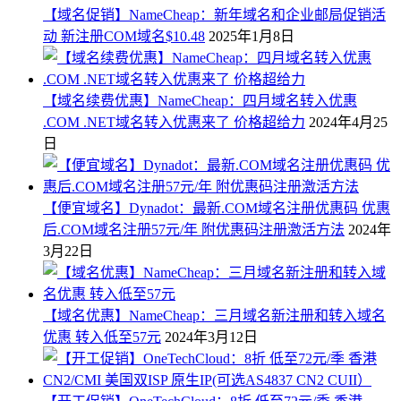
【域名促销】NameCheap：新年域名和企业邮局促销活
动 新注册COM域名$10.48
2025年1月8日
【域名续费优惠】NameCheap：四月域名转入优惠
.COM .NET域名转入优惠来了 价格超给力
2024年4月25
日
【便宜域名】Dynadot：最新.COM域名注册优惠码 优惠
后.COM域名注册57元/年 附优惠码注册激活方法
2024年
3月22日
【域名优惠】NameCheap：三月域名新注册和转入域名
优惠 转入低至57元
2024年3月12日