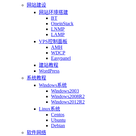
网站建设
网站环境搭建
BT
OneinStack
LNMP
LAMP
VPS控制面板
AMH
WDCP
Easypanel
建站教程
WordPress
系统教程
Windows系统
Windows2003
Windows2008R2
Windows2012R2
Linux系统
Centos
Ubuntu
Debian
软件网络