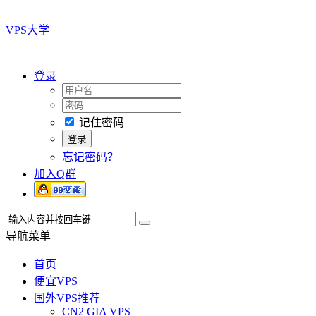
VPS大学
登录
记住密码
忘记密码？
加入Q群
导航菜单
首页
便宜VPS
国外VPS推荐
CN2 GIA VPS