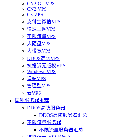
CN2 GT VPS
CN2 VPS
C3 VPS
支付宝微信VPS
快速上网VPS
不限流量VPS
大硬盘VPS
大带宽VPS
DDOS高防VPS
抗投诉无版权VPS
Windows VPS
建站VPS
管理型VPS
云VPS
国外服务器推荐
DDOS高防服务器
DDOS高防服务器汇总
不限流量服务器
不限流量服务器汇总