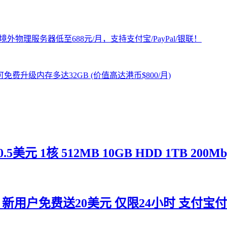
0.5美元 1核 512MB 10GB HDD 1TB 200Mb
星期一 新用户免费送20美元 仅限24小时 支付宝