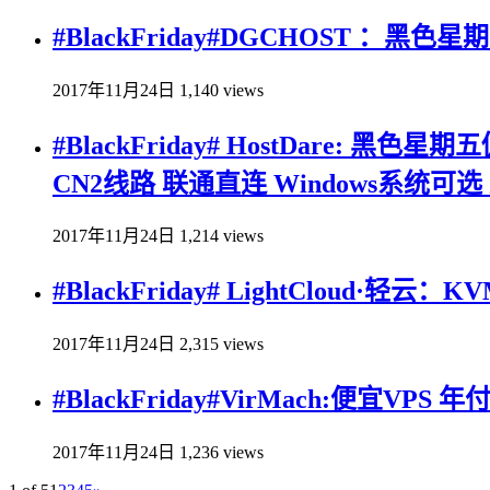
#BlackFriday#DGCHOST ：黑色星期五
2017年11月24日
1,140 views
#BlackFriday# HostDare: 黑色星期
CN2线路 联通直连 Windows系统可
2017年11月24日
1,214 views
#BlackFriday# LightCloud·轻
2017年11月24日
2,315 views
#BlackFriday#VirMach:便宜VPS 
2017年11月24日
1,236 views