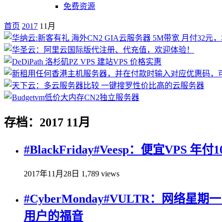
免费资源
首页
2017
11月
存档：2017 11月
#BlackFriday#Veesp：便宜VPS 年付1
2017年11月28日
1,789 views
#CyberMonday#VULTR：网络
用户的福音