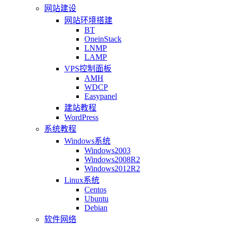
网站建设
网站环境搭建
BT
OneinStack
LNMP
LAMP
VPS控制面板
AMH
WDCP
Easypanel
建站教程
WordPress
系统教程
Windows系统
Windows2003
Windows2008R2
Windows2012R2
Linux系统
Centos
Ubuntu
Debian
软件网络