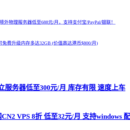
 独立服务器低至300元/月 库存有限 速度上车
 VPS 8折 低至32元/月 支持windows