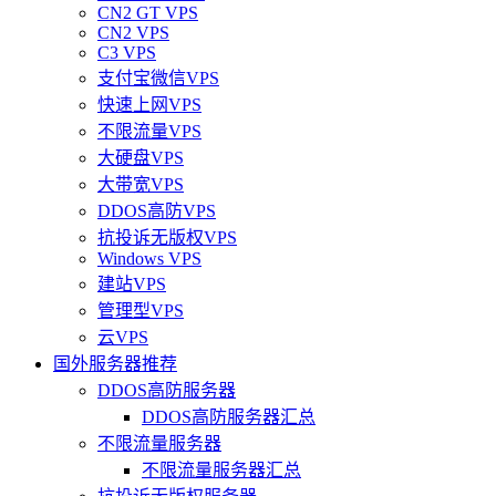
CN2 GT VPS
CN2 VPS
C3 VPS
支付宝微信VPS
快速上网VPS
不限流量VPS
大硬盘VPS
大带宽VPS
DDOS高防VPS
抗投诉无版权VPS
Windows VPS
建站VPS
管理型VPS
云VPS
国外服务器推荐
DDOS高防服务器
DDOS高防服务器汇总
不限流量服务器
不限流量服务器汇总