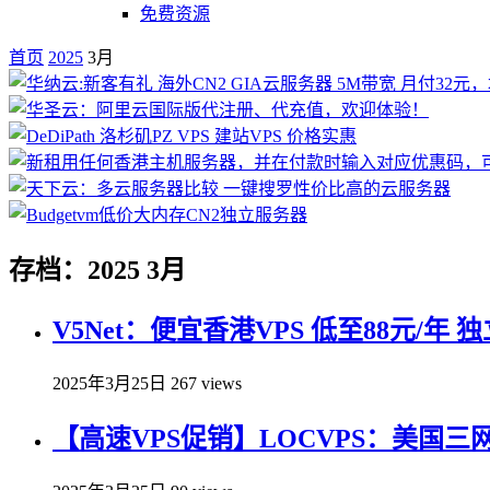
免费资源
首页
2025
3月
存档：2025 3月
V5Net：便宜香港VPS 低至88元/年
2025年3月25日
267 views
【高速VPS促销】LOCVPS：美国三网CN2