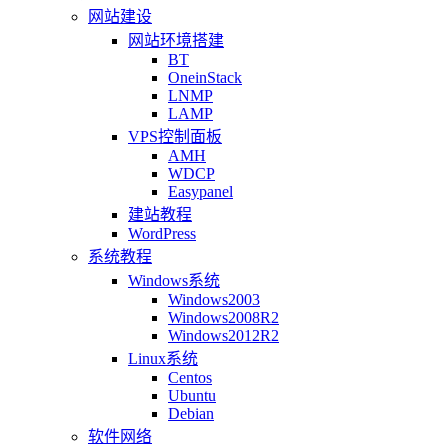
网站建设
网站环境搭建
BT
OneinStack
LNMP
LAMP
VPS控制面板
AMH
WDCP
Easypanel
建站教程
WordPress
系统教程
Windows系统
Windows2003
Windows2008R2
Windows2012R2
Linux系统
Centos
Ubuntu
Debian
软件网络