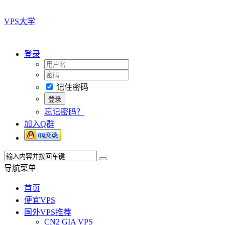
VPS大学
登录
记住密码
忘记密码？
加入Q群
导航菜单
首页
便宜VPS
国外VPS推荐
CN2 GIA VPS