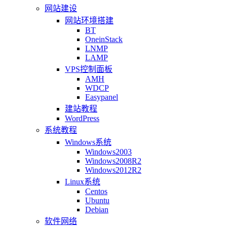
网站建设
网站环境搭建
BT
OneinStack
LNMP
LAMP
VPS控制面板
AMH
WDCP
Easypanel
建站教程
WordPress
系统教程
Windows系统
Windows2003
Windows2008R2
Windows2012R2
Linux系统
Centos
Ubuntu
Debian
软件网络