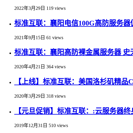
2022年3月29日
119 views
标准互联：襄阳电信100G高防服务器促销
2021年9月15日
61 views
标准互联：襄阳高防裸金属服务器 史无前例
2020年4月21日
364 views
【上线】标准互联：美国洛杉矶精品CN2上
2020年3月29日
318 views
【元旦促销】标准互联：:云服务器终身
2019年12月31日
510 views