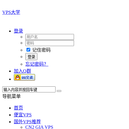
VPS大学
登录
记住密码
忘记密码？
加入Q群
导航菜单
首页
便宜VPS
国外VPS推荐
CN2 GIA VPS