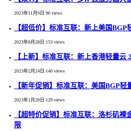
2023年11月9日
96 views
【超低价】标准互联：新上美国BGP轻量
2023年8月28日
153 views
【上新】标准互联：新上香港轻量云 2核1
2023年2月24日
140 views
【新年促销】标准互联：美国BGP轻量应
2023年1月28日
129 views
【超特价促销】标准互联：洛杉矶裸金属独立
限