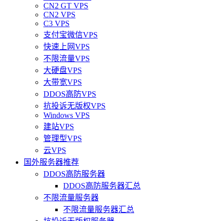
CN2 GT VPS
CN2 VPS
C3 VPS
支付宝微信VPS
快速上网VPS
不限流量VPS
大硬盘VPS
大带宽VPS
DDOS高防VPS
抗投诉无版权VPS
Windows VPS
建站VPS
管理型VPS
云VPS
国外服务器推荐
DDOS高防服务器
DDOS高防服务器汇总
不限流量服务器
不限流量服务器汇总