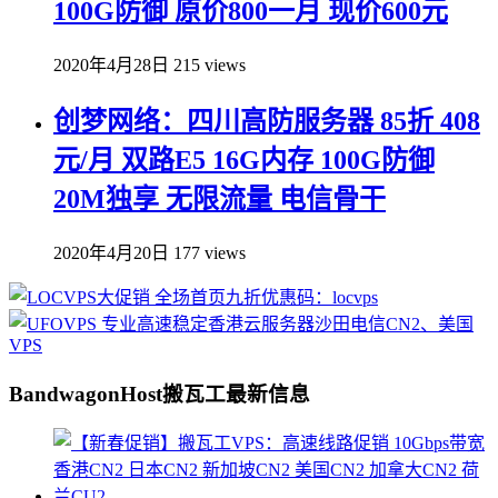
100G防御 原价800一月 现价600元
2020年4月28日
215 views
创梦网络：四川高防服务器 85折 408
元/月 双路E5 16G内存 100G防御
20M独享 无限流量 电信骨干
2020年4月20日
177 views
BandwagonHost搬瓦工最新信息