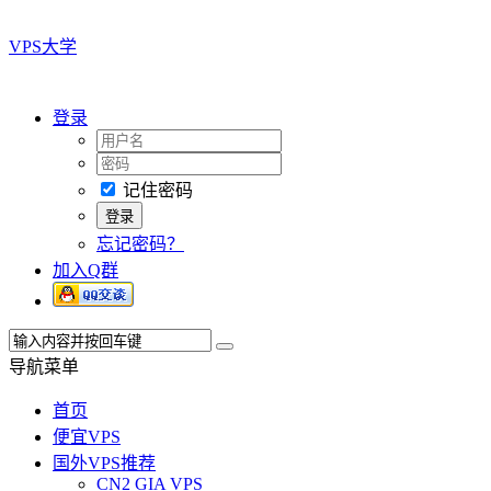
VPS大学
登录
记住密码
忘记密码？
加入Q群
导航菜单
首页
便宜VPS
国外VPS推荐
CN2 GIA VPS