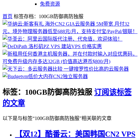
免费资源
首页
标签存档：100GB防御高防独服
标签：100GB防御高防独服
订阅该标签
的文章
以下是与标签“100GB防御高防独服”相关联的文章
【双12】酷番云：美国韩国CN2 VPS