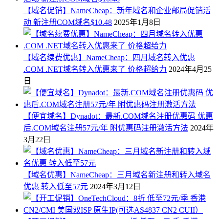
【域名促销】NameCheap：新年域名和企业邮局促销活
动 新注册COM域名$10.48
2025年1月8日
【域名续费优惠】NameCheap：四月域名转入优惠
.COM .NET域名转入优惠来了 价格超给力
2024年4月25
日
【便宜域名】Dynadot：最新.COM域名注册优惠码 优惠
后.COM域名注册57元/年 附优惠码注册激活方法
2024年
3月22日
【域名优惠】NameCheap：三月域名新注册和转入域名
优惠 转入低至57元
2024年3月12日