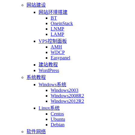
网站建设
网站环境搭建
BT
OneinStack
LNMP
LAMP
VPS控制面板
AMH
WDCP
Easypanel
建站教程
WordPress
系统教程
Windows系统
Windows2003
Windows2008R2
Windows2012R2
Linux系统
Centos
Ubuntu
Debian
软件网络