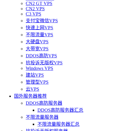
CN2 GT VPS
CN2 VPS
C3 VPS
支付宝微信VPS
快速上网VPS
不限流量VPS
大硬盘VPS
大带宽VPS
DDOS高防VPS
抗投诉无版权VPS
Windows VPS
建站VPS
管理型VPS
云VPS
国外服务器推荐
DDOS高防服务器
DDOS高防服务器汇总
不限流量服务器
不限流量服务器汇总