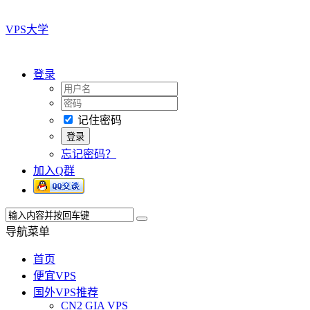
VPS大学
登录
记住密码
忘记密码？
加入Q群
导航菜单
首页
便宜VPS
国外VPS推荐
CN2 GIA VPS