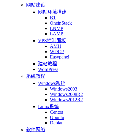
网站建设
网站环境搭建
BT
OneinStack
LNMP
LAMP
VPS控制面板
AMH
WDCP
Easypanel
建站教程
WordPress
系统教程
Windows系统
Windows2003
Windows2008R2
Windows2012R2
Linux系统
Centos
Ubuntu
Debian
软件网络