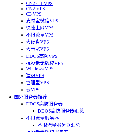
CN2 GT VPS
CN2 VPS
C3 VPS
支付宝微信VPS
快速上网VPS
不限流量VPS
大硬盘VPS
大带宽VPS
DDOS高防VPS
抗投诉无版权VPS
Windows VPS
建站VPS
管理型VPS
云VPS
国外服务器推荐
DDOS高防服务器
DDOS高防服务器汇总
不限流量服务器
不限流量服务器汇总