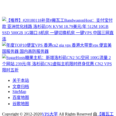
关于本站
文章归档
SiteMap
百度地图
谷歌地图
Copyright © 2012-2020
VPS大学
All Rights Reserved 由
【搬瓦工