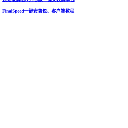
FinalSpeed一键安装包、客户端教程