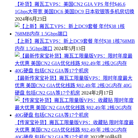
【补货】搬瓦工VPS：美国CN2 GIA VPS 年付$46.6
1Gbps大带宽 美国DC6 美国DC9 日本软银等多机房切换
2024年6月23日
【上新】搬瓦工VPS：新上DC9套餐 年付$38 1核768MB
内存 1.5Gbps端口
2024年5月13日
【最新传家宝补货】搬瓦工限量版VPS：限时年度最大
优惠 美国CN2 GIA优化线路 $92.49/年 2核/2G内存 40G
硬盘 包括CN2 GIA等17个机房
2024年2月17日
【传家宝补货】搬瓦工限量版VPS：收藏贴 限时年度最
大优惠 美国CN2 GIA优化线路 $92.49/年 2核/2G内存
40G硬盘 包括CN2 GIA等17个机房
2023年10月6日