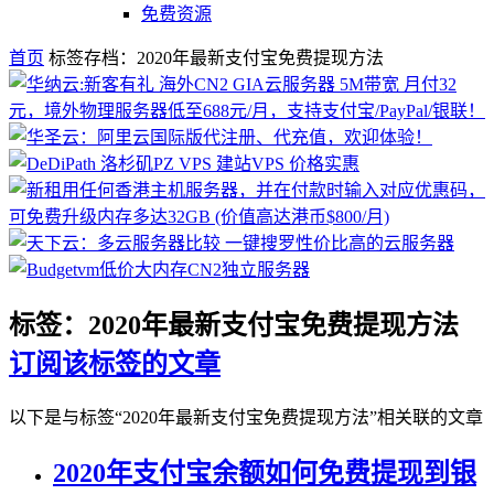
免费资源
首页
标签存档：2020年最新支付宝免费提现方法
标签：2020年最新支付宝免费提现方法
订阅该标签的文章
以下是与标签“2020年最新支付宝免费提现方法”相关联的文章
2020年支付宝余额如何免费提现到银