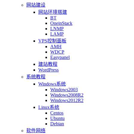
网站建设
网站环境搭建
BT
OneinStack
LNMP
LAMP
VPS控制面板
AMH
WDCP
Easypanel
建站教程
WordPress
系统教程
Windows系统
Windows2003
Windows2008R2
Windows2012R2
Linux系统
Centos
Ubuntu
Debian
软件网络