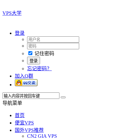
VPS大学
登录
记住密码
忘记密码？
加入Q群
导航菜单
首页
便宜VPS
国外VPS推荐
CN2 GIA VPS