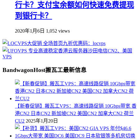
行卡？支付宝余额如何快速免费提现
到银行卡？
2020年1月6日
1,052 views
BandwagonHost搬瓦工最新信息
【新春促销】搬瓦工VPS：高速线路促销 10Gbps带宽 香
港CN2 日本CN2 新加坡CN2 美国CN2 加拿大CN2 荷兰
CU2
2025年1月20日