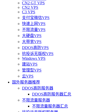
CN2 GT VPS
CN2 VPS
C3 VPS
支付宝微信VPS
快速上网VPS
不限流量VPS
大硬盘VPS
大带宽VPS
DDOS高防VPS
抗投诉无版权VPS
Windows VPS
建站VPS
管理型VPS
云VPS
国外服务器推荐
DDOS高防服务器
DDOS高防服务器汇总
不限流量服务器
不限流量服务器汇总