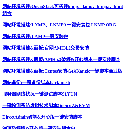
网站环境搭建:OneinStack可搭建lnmp、lamp、lnmpa、lnmt
组合
网站环境搭建:LNMP、LNMPA一键安装包 LNMP.ORG
网站环境搭建:LAMP一键安装包
网站环境搭建&面板:官网AMH4.2免费安装
网站环境搭建&面板:AMH5.3破解&开心版本一键安装脚本
网站环境搭建&面板:Centos安装心雨Kangle一键脚本商业版
网站备份:一键备份脚本backup.sh
服务器网络状况一键测试脚本91YUN
一键检测系统虚拟技术脚本OpenVZ&KVM
DirectAdmin破解&开心版一键安装脚本
锐速破解版&开心版一键安装脚本包