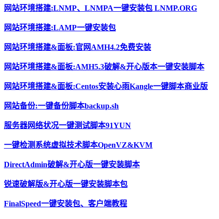
网站环境搭建:LNMP、LNMPA一键安装包 LNMP.ORG
网站环境搭建:LAMP一键安装包
网站环境搭建&面板:官网AMH4.2免费安装
网站环境搭建&面板:AMH5.3破解&开心版本一键安装脚本
网站环境搭建&面板:Centos安装心雨Kangle一键脚本商业版
网站备份:一键备份脚本backup.sh
服务器网络状况一键测试脚本91YUN
一键检测系统虚拟技术脚本OpenVZ&KVM
DirectAdmin破解&开心版一键安装脚本
锐速破解版&开心版一键安装脚本包
FinalSpeed一键安装包、客户端教程