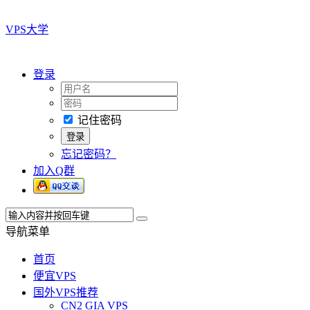
VPS大学
登录
记住密码
忘记密码？
加入Q群
导航菜单
首页
便宜VPS
国外VPS推荐
CN2 GIA VPS