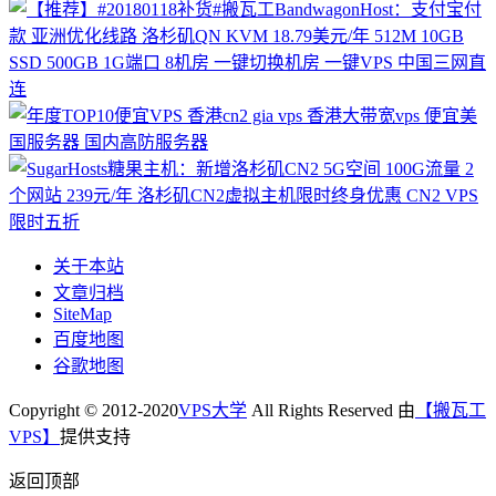
关于本站
文章归档
SiteMap
百度地图
谷歌地图
Copyright © 2012-2020
VPS大学
All Rights Reserved 由
【搬瓦工
VPS】
提供支持
返回顶部