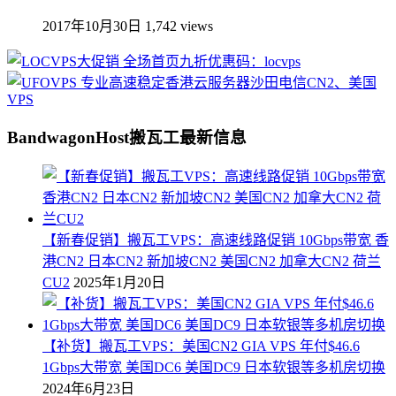
2017年10月30日
1,742 views
BandwagonHost搬瓦工最新信息
【新春促销】搬瓦工VPS：高速线路促销 10Gbps带宽 香
港CN2 日本CN2 新加坡CN2 美国CN2 加拿大CN2 荷兰
CU2
2025年1月20日
【补货】搬瓦工VPS：美国CN2 GIA VPS 年付$46.6
1Gbps大带宽 美国DC6 美国DC9 日本软银等多机房切换
2024年6月23日