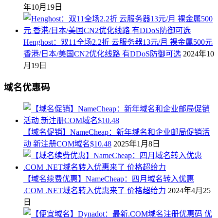
年10月19日
Henghost：双11全场2.2折 云服务器13元/月 裸金属500元
香港/日本/美国CN2优化线路 有DDoS防御可选
2024年10
月19日
域名优惠码
【域名促销】NameCheap：新年域名和企业邮局促销活
动 新注册COM域名$10.48
2025年1月8日
【域名续费优惠】NameCheap：四月域名转入优惠
.COM .NET域名转入优惠来了 价格超给力
2024年4月25
日