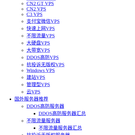
CN2 GT VPS
CN2 VPS
C3 VPS
支付宝微信VPS
快速上网VPS
不限流量VPS
大硬盘VPS
大带宽VPS
DDOS高防VPS
抗投诉无版权VPS
Windows VPS
建站VPS
管理型VPS
云VPS
国外服务器推荐
DDOS高防服务器
DDOS高防服务器汇总
不限流量服务器
不限流量服务器汇总