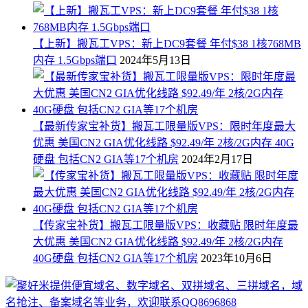
【上新】搬瓦工VPS：新上DC9套餐 年付$38 1核768MB
内存 1.5Gbps端口
2024年5月13日
【最新传家宝补货】搬瓦工限量版VPS：限时年度最大
优惠 美国CN2 GIA优化线路 $92.49/年 2核/2G内存 40G
硬盘 包括CN2 GIA等17个机房
2024年2月17日
【传家宝补货】搬瓦工限量版VPS：收藏贴 限时年度最
大优惠 美国CN2 GIA优化线路 $92.49/年 2核/2G内存
40G硬盘 包括CN2 GIA等17个机房
2023年10月6日