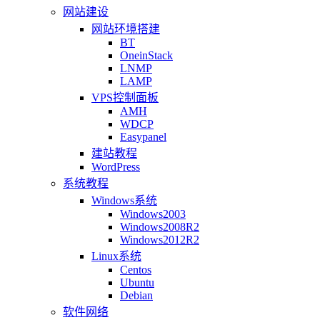
网站建设
网站环境搭建
BT
OneinStack
LNMP
LAMP
VPS控制面板
AMH
WDCP
Easypanel
建站教程
WordPress
系统教程
Windows系统
Windows2003
Windows2008R2
Windows2012R2
Linux系统
Centos
Ubuntu
Debian
软件网络