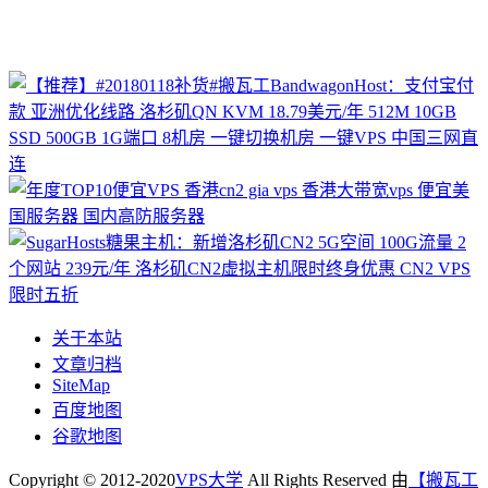
关于本站
文章归档
SiteMap
百度地图
谷歌地图
Copyright © 2012-2020
VPS大学
All Rights Reserved 由
【搬瓦工