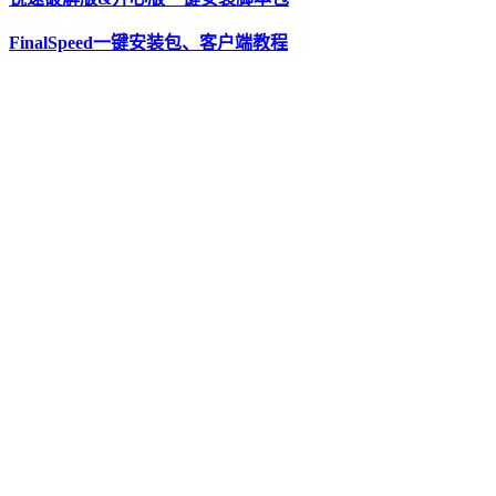
FinalSpeed一键安装包、客户端教程