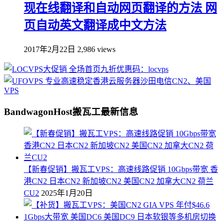
现在线翻译和自动网页翻译的方法 网
页自动英文翻译成中文方法
2017年2月22日
2,986 views
BandwagonHost搬瓦工最新信息
【新春促销】搬瓦工VPS：高速线路促销 10Gbps带宽 香
港CN2 日本CN2 新加坡CN2 美国CN2 加拿大CN2 荷兰
CU2
2025年1月20日