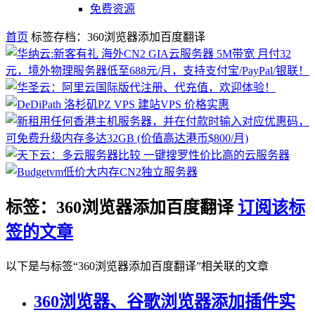
免费资源
首页
标签存档：360浏览器添加百度翻译
标签：360浏览器添加百度翻译
订阅该标
签的文章
以下是与标签“360浏览器添加百度翻译”相关联的文章
360浏览器、谷歌浏览器添加插件实