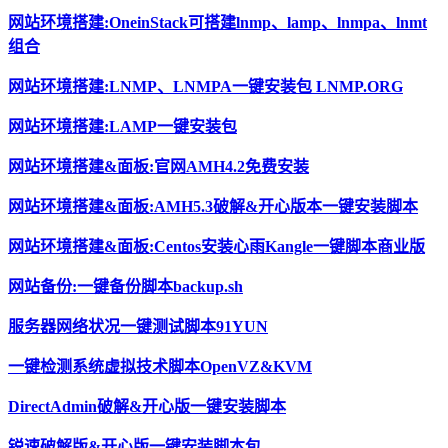
网站环境搭建:OneinStack可搭建lnmp、lamp、lnmpa、lnmt
组合
网站环境搭建:LNMP、LNMPA一键安装包 LNMP.ORG
网站环境搭建:LAMP一键安装包
网站环境搭建&面板:官网AMH4.2免费安装
网站环境搭建&面板:AMH5.3破解&开心版本一键安装脚本
网站环境搭建&面板:Centos安装心雨Kangle一键脚本商业版
网站备份:一键备份脚本backup.sh
服务器网络状况一键测试脚本91YUN
一键检测系统虚拟技术脚本OpenVZ&KVM
DirectAdmin破解&开心版一键安装脚本
锐速破解版&开心版一键安装脚本包