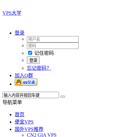
VPS大学
登录
记住密码
忘记密码？
加入Q群
导航菜单
首页
便宜VPS
国外VPS推荐
CN2 GIA VPS