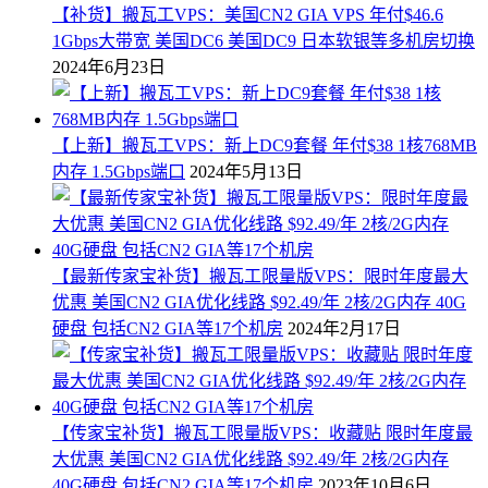
【补货】搬瓦工VPS：美国CN2 GIA VPS 年付$46.6
1Gbps大带宽 美国DC6 美国DC9 日本软银等多机房切换
2024年6月23日
【上新】搬瓦工VPS：新上DC9套餐 年付$38 1核768MB
内存 1.5Gbps端口
2024年5月13日
【最新传家宝补货】搬瓦工限量版VPS：限时年度最大
优惠 美国CN2 GIA优化线路 $92.49/年 2核/2G内存 40G
硬盘 包括CN2 GIA等17个机房
2024年2月17日
【传家宝补货】搬瓦工限量版VPS：收藏贴 限时年度最
大优惠 美国CN2 GIA优化线路 $92.49/年 2核/2G内存
40G硬盘 包括CN2 GIA等17个机房
2023年10月6日