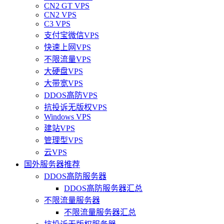
CN2 GT VPS
CN2 VPS
C3 VPS
支付宝微信VPS
快速上网VPS
不限流量VPS
大硬盘VPS
大带宽VPS
DDOS高防VPS
抗投诉无版权VPS
Windows VPS
建站VPS
管理型VPS
云VPS
国外服务器推荐
DDOS高防服务器
DDOS高防服务器汇总
不限流量服务器
不限流量服务器汇总