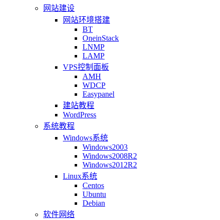
网站建设
网站环境搭建
BT
OneinStack
LNMP
LAMP
VPS控制面板
AMH
WDCP
Easypanel
建站教程
WordPress
系统教程
Windows系统
Windows2003
Windows2008R2
Windows2012R2
Linux系统
Centos
Ubuntu
Debian
软件网络