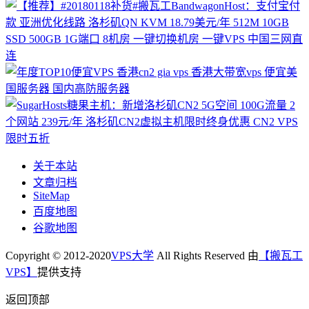
关于本站
文章归档
SiteMap
百度地图
谷歌地图
Copyright © 2012-2020
VPS大学
All Rights Reserved 由
【搬瓦工
VPS】
提供支持
返回顶部