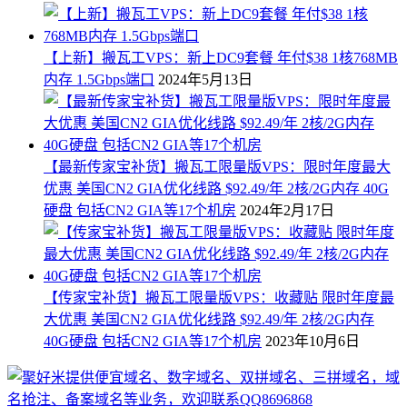
【上新】搬瓦工VPS：新上DC9套餐 年付$38 1核768MB
内存 1.5Gbps端口
2024年5月13日
【最新传家宝补货】搬瓦工限量版VPS：限时年度最大
优惠 美国CN2 GIA优化线路 $92.49/年 2核/2G内存 40G
硬盘 包括CN2 GIA等17个机房
2024年2月17日
【传家宝补货】搬瓦工限量版VPS：收藏贴 限时年度最
大优惠 美国CN2 GIA优化线路 $92.49/年 2核/2G内存
40G硬盘 包括CN2 GIA等17个机房
2023年10月6日