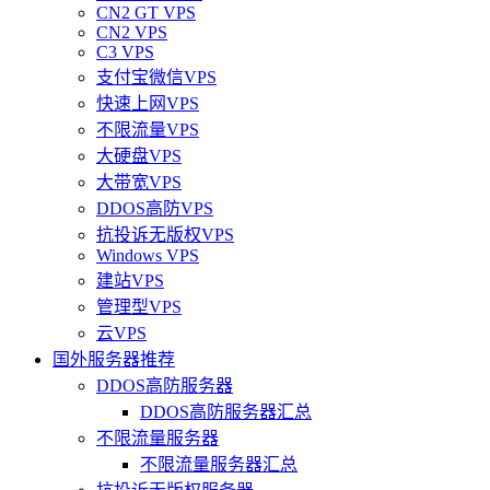
CN2 GT VPS
CN2 VPS
C3 VPS
支付宝微信VPS
快速上网VPS
不限流量VPS
大硬盘VPS
大带宽VPS
DDOS高防VPS
抗投诉无版权VPS
Windows VPS
建站VPS
管理型VPS
云VPS
国外服务器推荐
DDOS高防服务器
DDOS高防服务器汇总
不限流量服务器
不限流量服务器汇总