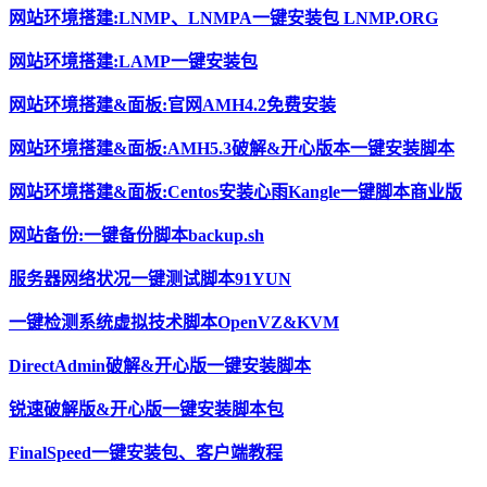
网站环境搭建:LNMP、LNMPA一键安装包 LNMP.ORG
网站环境搭建:LAMP一键安装包
网站环境搭建&面板:官网AMH4.2免费安装
网站环境搭建&面板:AMH5.3破解&开心版本一键安装脚本
网站环境搭建&面板:Centos安装心雨Kangle一键脚本商业版
网站备份:一键备份脚本backup.sh
服务器网络状况一键测试脚本91YUN
一键检测系统虚拟技术脚本OpenVZ&KVM
DirectAdmin破解&开心版一键安装脚本
锐速破解版&开心版一键安装脚本包
FinalSpeed一键安装包、客户端教程