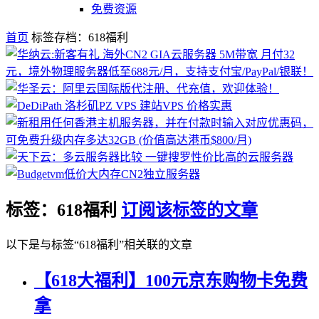
免费资源
首页
标签存档：618福利
标签：618福利
订阅该标签的文章
以下是与标签“618福利”相关联的文章
【618大福利】100元京东购物卡免费
拿