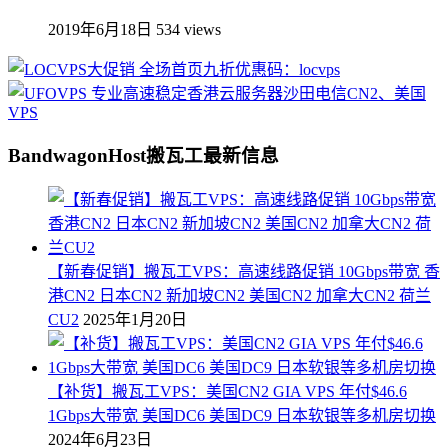
2019年6月18日
534 views
BandwagonHost搬瓦工最新信息
【新春促销】搬瓦工VPS：高速线路促销 10Gbps带宽 香
港CN2 日本CN2 新加坡CN2 美国CN2 加拿大CN2 荷兰
CU2
2025年1月20日
【补货】搬瓦工VPS：美国CN2 GIA VPS 年付$46.6
1Gbps大带宽 美国DC6 美国DC9 日本软银等多机房切换
2024年6月23日