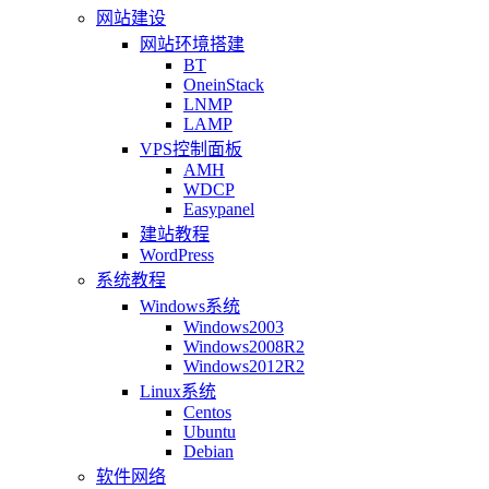
网站建设
网站环境搭建
BT
OneinStack
LNMP
LAMP
VPS控制面板
AMH
WDCP
Easypanel
建站教程
WordPress
系统教程
Windows系统
Windows2003
Windows2008R2
Windows2012R2
Linux系统
Centos
Ubuntu
Debian
软件网络