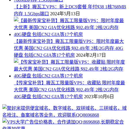
【上新】搬瓦工VPS：新上DC9套餐 年付$38 1核768MB
内存 1.5Gbps端口
2024年5月13日
【最新传家宝补货】搬瓦工限量版VPS：限时年度最大
优惠 美国CN2 GIA优化线路 $92.49/年 2核/2G内存 40G
硬盘 包括CN2 GIA等17个机房
2024年2月17日
【传家宝补货】搬瓦工限量版VPS：收藏贴 限时年度最
大优惠 美国CN2 GIA优化线路 $92.49/年 2核/2G内存
40G硬盘 包括CN2 GIA等17个机房
2023年10月6日