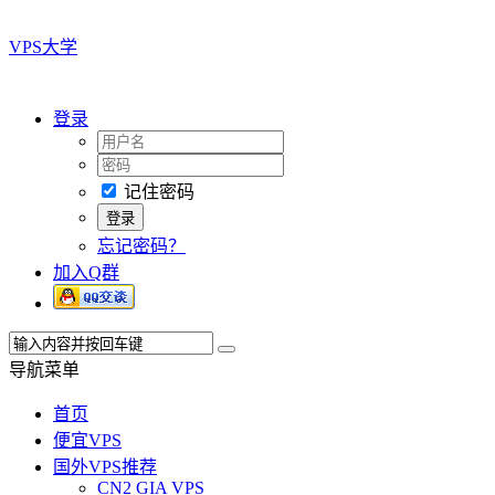
VPS大学
登录
记住密码
忘记密码？
加入Q群
导航菜单
首页
便宜VPS
国外VPS推荐
CN2 GIA VPS