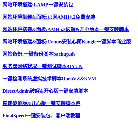
网站环境搭建:LAMP一键安装包
网站环境搭建&面板:官网AMH4.2免费安装
网站环境搭建&面板:AMH5.3破解&开心版本一键安装脚本
网站环境搭建&面板:Centos安装心雨Kangle一键脚本商业版
网站备份:一键备份脚本backup.sh
服务器网络状况一键测试脚本91YUN
一键检测系统虚拟技术脚本OpenVZ&KVM
DirectAdmin破解&开心版一键安装脚本
锐速破解版&开心版一键安装脚本包
FinalSpeed一键安装包、客户端教程