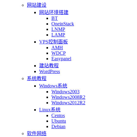
网站建设
网站环境搭建
BT
OneinStack
LNMP
LAMP
VPS控制面板
AMH
WDCP
Easypanel
建站教程
WordPress
系统教程
Windows系统
Windows2003
Windows2008R2
Windows2012R2
Linux系统
Centos
Ubuntu
Debian
软件网络