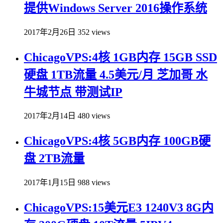
提供Windows Server 2016操作系统
2017年2月26日
352 views
ChicagoVPS:4核 1GB内存 15GB SSD
硬盘 1TB流量 4.5美元/月 芝加哥 水
牛城节点 带测试IP
2017年2月14日
480 views
ChicagoVPS:4核 5GB内存 100GB硬
盘 2TB流量
2017年1月15日
988 views
ChicagoVPS:15美元E3 1240V3 8G内