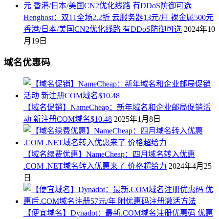
Henghost：双11全场2.2折 云服务器13元/月 裸金属500元
香港/日本/美国CN2优化线路 有DDoS防御可选
2024年10
月19日
域名优惠码
【域名促销】NameCheap：新年域名和企业邮局促销活
动 新注册COM域名$10.48
2025年1月8日
【域名续费优惠】NameCheap：四月域名转入优惠
.COM .NET域名转入优惠来了 价格超给力
2024年4月25
日
【便宜域名】Dynadot：最新.COM域名注册优惠码 优惠