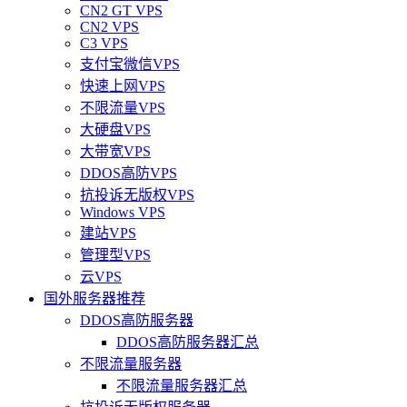
CN2 GT VPS
CN2 VPS
C3 VPS
支付宝微信VPS
快速上网VPS
不限流量VPS
大硬盘VPS
大带宽VPS
DDOS高防VPS
抗投诉无版权VPS
Windows VPS
建站VPS
管理型VPS
云VPS
国外服务器推荐
DDOS高防服务器
DDOS高防服务器汇总
不限流量服务器
不限流量服务器汇总