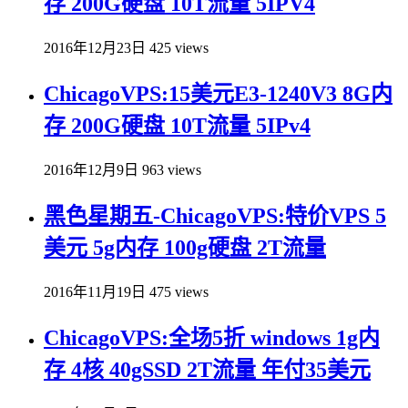
存 200G硬盘 10T流量 5IPV4
2016年12月23日
425 views
ChicagoVPS:15美元E3-1240V3 8G内
存 200G硬盘 10T流量 5IPv4
2016年12月9日
963 views
黑色星期五-ChicagoVPS:特价VPS 5
美元 5g内存 100g硬盘 2T流量
2016年11月19日
475 views
ChicagoVPS:全场5折 windows 1g内
存 4核 40gSSD 2T流量 年付35美元