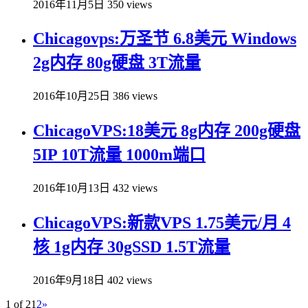
2016年11月5日
350 views
Chicagovps:万圣节 6.8美元 Windows
2g内存 80g硬盘 3T流量
2016年10月25日
386 views
ChicagoVPS:18美元 8g内存 200g硬盘
5IP 10T流量 1000m端口
2016年10月13日
432 views
ChicagoVPS:新款VPS 1.75美元/月 4
核 1g内存 30gSSD 1.5T流量
2016年9月18日
402 views
1 of 2
1
2
»