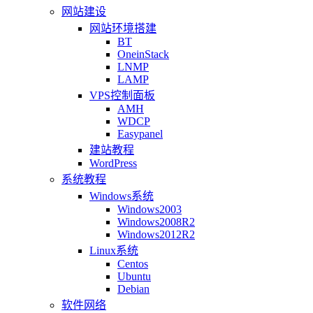
网站建设
网站环境搭建
BT
OneinStack
LNMP
LAMP
VPS控制面板
AMH
WDCP
Easypanel
建站教程
WordPress
系统教程
Windows系统
Windows2003
Windows2008R2
Windows2012R2
Linux系统
Centos
Ubuntu
Debian
软件网络