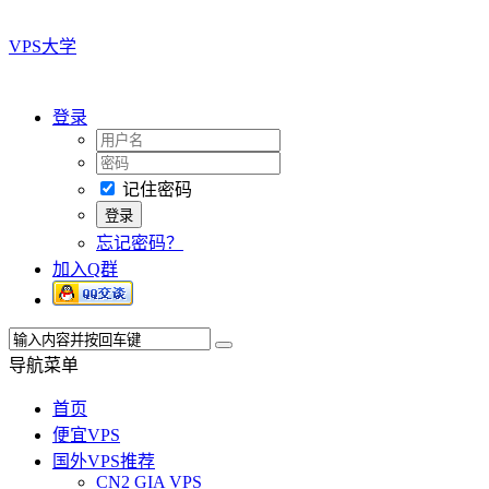
VPS大学
登录
记住密码
忘记密码？
加入Q群
导航菜单
首页
便宜VPS
国外VPS推荐
CN2 GIA VPS