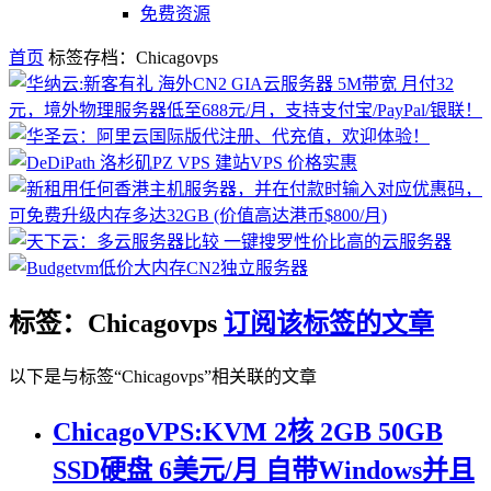
免费资源
首页
标签存档：Chicagovps
标签：Chicagovps
订阅该标签的文章
以下是与标签“Chicagovps”相关联的文章
ChicagoVPS:KVM 2核 2GB 50GB
SSD硬盘 6美元/月 自带Windows并且