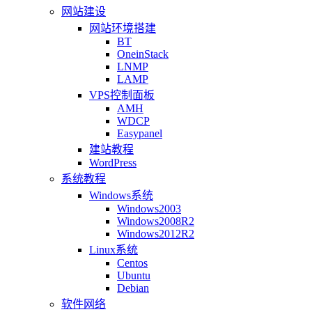
网站建设
网站环境搭建
BT
OneinStack
LNMP
LAMP
VPS控制面板
AMH
WDCP
Easypanel
建站教程
WordPress
系统教程
Windows系统
Windows2003
Windows2008R2
Windows2012R2
Linux系统
Centos
Ubuntu
Debian
软件网络