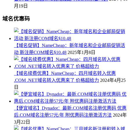
月19日
域名优惠码
【域名促销】NameCheap：新年域名和企业邮局促销活
动 新注册COM域名$10.48
2025年1月8日
【域名续费优惠】NameCheap：四月域名转入优惠
.COM .NET域名转入优惠来了 价格超给力
2024年4月25
日
【便宜域名】Dynadot：最新.COM域名注册优惠码 优惠
后.COM域名注册57元/年 附优惠码注册激活方法
2024年
3月22日