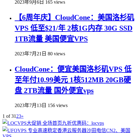
2023年9月6日
165 views
【6周年庆】CloudCone：美国洛杉矶
VPS 低至$21/年 2核1G内存 30G SSD
1TB流量 美国便宜VPS
2023年7月21日
80 views
CloudCone：便宜美国洛杉矶VPS 低
至年付10.99美元 1核512MB 20GB硬
盘 2TB流量 国外便宜vps
2023年7月13日
156 views
1 of 3
1
2
3
»