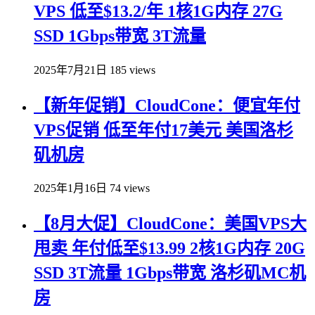
VPS 低至$13.2/年 1核1G内存 27G
SSD 1Gbps带宽 3T流量
2025年7月21日
185 views
【新年促销】CloudCone：便宜年付
VPS促销 低至年付17美元 美国洛杉
矶机房
2025年1月16日
74 views
【8月大促】CloudCone：美国VPS大
甩卖 年付低至$13.99 2核1G内存 20G
SSD 3T流量 1Gbps带宽 洛杉矶MC机
房