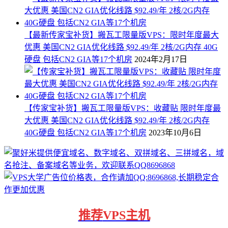
【最新传家宝补货】搬瓦工限量版VPS：限时年度最大
优惠 美国CN2 GIA优化线路 $92.49/年 2核/2G内存 40G
硬盘 包括CN2 GIA等17个机房
2024年2月17日
【传家宝补货】搬瓦工限量版VPS：收藏贴 限时年度最
大优惠 美国CN2 GIA优化线路 $92.49/年 2核/2G内存
40G硬盘 包括CN2 GIA等17个机房
2023年10月6日
推荐
VPS主机