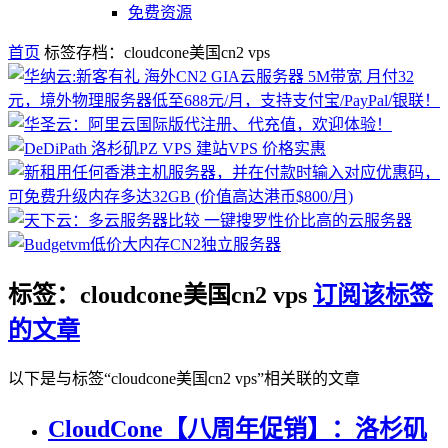
免费资源
首页
标签存档：cloudcone美国cn2 vps
标签：cloudcone美国cn2 vps
订阅该标签
的文章
以下是与标签“cloudcone美国cn2 vps”相关联的文章
CloudCone【八周年促销】：洛杉矶