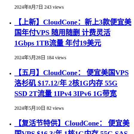
2024年8月7日
243 views
【上新】CloudCone：新上3款便宜美
国年付VPS 随用随删 计费灵活
1Gbps 1TB流量 年付19美元
2024年5月28日
184 views
【五月】CloudCone： 便宜美国VPS
洛杉矶 $17.12/年 2核1G内存 55G
SSD 2T流量 1IPv4 3IPv6 1G带宽
2024年5月10日
82 views
【复活节特供】CloudCone： 便宜美
国VPS $16.3/年 1核1G内存 55G SAS