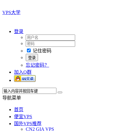
VPS大学
登录
记住密码
忘记密码？
加入Q群
导航菜单
首页
便宜VPS
国外VPS推荐
CN2 GIA VPS