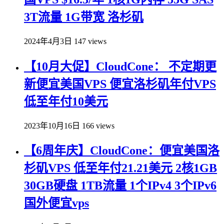
3T流量 1G带宽 洛杉矶
2024年4月3日
147 views
【10月大促】CloudCone： 不定期更
新便宜美国VPS 便宜洛杉矶年付VPS
低至年付10美元
2023年10月16日
166 views
【6周年庆】CloudCone：便宜美国洛
杉矶VPS 低至年付21.21美元 2核1GB
30GB硬盘 1TB流量 1个IPv4 3个IPv6
国外便宜vps