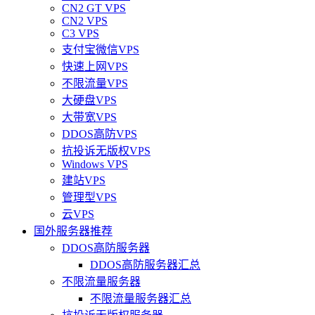
CN2 GT VPS
CN2 VPS
C3 VPS
支付宝微信VPS
快速上网VPS
不限流量VPS
大硬盘VPS
大带宽VPS
DDOS高防VPS
抗投诉无版权VPS
Windows VPS
建站VPS
管理型VPS
云VPS
国外服务器推荐
DDOS高防服务器
DDOS高防服务器汇总
不限流量服务器
不限流量服务器汇总