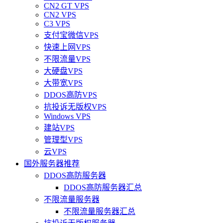
CN2 GT VPS
CN2 VPS
C3 VPS
支付宝微信VPS
快速上网VPS
不限流量VPS
大硬盘VPS
大带宽VPS
DDOS高防VPS
抗投诉无版权VPS
Windows VPS
建站VPS
管理型VPS
云VPS
国外服务器推荐
DDOS高防服务器
DDOS高防服务器汇总
不限流量服务器
不限流量服务器汇总