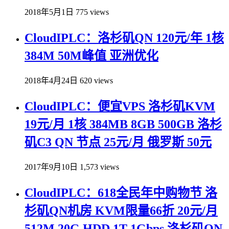
2018年5月1日
775 views
CloudIPLC：洛杉矶QN 120元/年 1核
384M 50M峰值 亚洲优化
2018年4月24日
620 views
CloudIPLC：便宜VPS 洛杉矶KVM
19元/月 1核 384MB 8GB 500GB 洛杉
矶C3 QN 节点 25元/月 俄罗斯 50元
2017年9月10日
1,573 views
CloudIPLC：618全民年中购物节 洛
杉矶QN机房 KVM限量66折 20元/月
512M 20G HDD 1T 1Gbps 洛杉矶QN