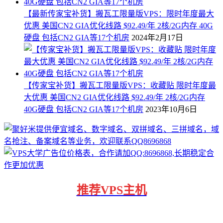
【最新传家宝补货】搬瓦工限量版VPS：限时年度最大
优惠 美国CN2 GIA优化线路 $92.49/年 2核/2G内存 40G
硬盘 包括CN2 GIA等17个机房
2024年2月17日
【传家宝补货】搬瓦工限量版VPS：收藏贴 限时年度最
大优惠 美国CN2 GIA优化线路 $92.49/年 2核/2G内存
40G硬盘 包括CN2 GIA等17个机房
2023年10月6日
推荐
VPS主机