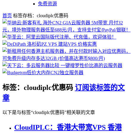
免费资源
首页
标签存档：cloudiplc优惠码
标签：cloudiplc优惠码
订阅该标签的文
章
以下是与标签“cloudiplc优惠码”相关联的文章
CloudIPLC：香港大带宽VPS 香港