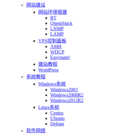
网站建设
网站环境搭建
BT
OneinStack
LNMP
LAMP
VPS控制面板
AMH
WDCP
Easypanel
建站教程
WordPress
系统教程
Windows系统
Windows2003
Windows2008R2
Windows2012R2
Linux系统
Centos
Ubuntu
Debian
软件网络