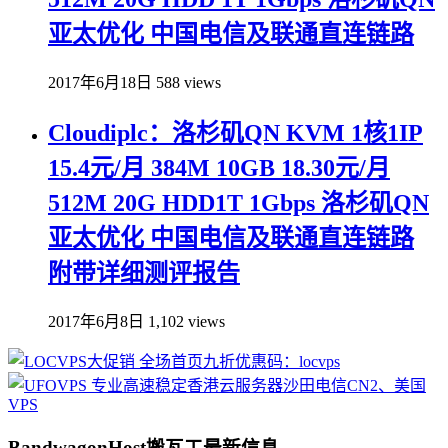
亚太优化 中国电信及联通直连链路
2017年6月18日
588 views
Cloudiplc：洛杉矶QN KVM 1核1IP
15.4元/月 384M 10GB 18.30元/月
512M 20G HDD1T 1Gbps 洛杉矶QN
亚太优化 中国电信及联通直连链路
附带详细测评报告
2017年6月8日
1,102 views
BandwagonHost搬瓦工最新信息