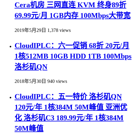
Cera机房 三网直连 KVM 终身89折
69.99元/月 1GB内存 100Mbps大带宽
2019年5月29日
1,378 views
CloudIPLC：六一促销 68折 20元/月
1核512MB 10GB HDD 1TB 100Mbps
洛杉矶QN
2018年5月30日
940 views
CloudIPLC：五一特价 洛杉矶QN
120元/年 1核384M 50M峰值 亚洲优
化 洛杉矶C3 189.99元/年 1核384M
50M峰值