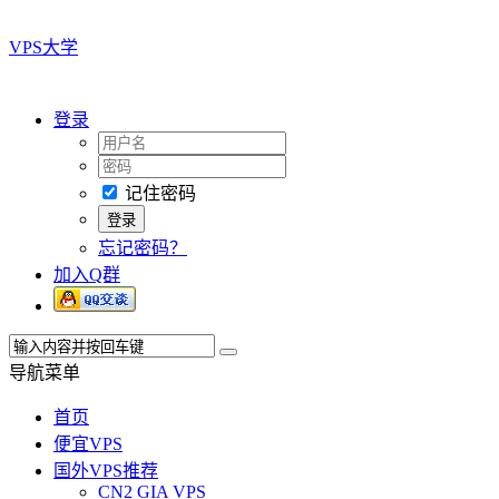
VPS大学
登录
记住密码
忘记密码？
加入Q群
导航菜单
首页
便宜VPS
国外VPS推荐
CN2 GIA VPS