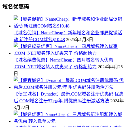
域名优惠码
【域名促销】NameCheap：新年域名和企业邮局促销活
动 新注册COM域名$10.48
2025年1月8日
【域名续费优惠】NameCheap：四月域名转入优惠
.COM .NET域名转入优惠来了 价格超给力
2024年4月25
日
【便宜域名】Dynadot：最新.COM域名注册优惠码 优惠
后.COM域名注册57元/年 附优惠码注册激活方法
2024年
3月22日