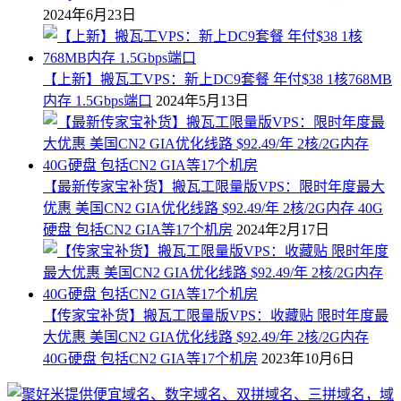
2024年6月23日
【上新】搬瓦工VPS：新上DC9套餐 年付$38 1核768MB
内存 1.5Gbps端口
2024年5月13日
【最新传家宝补货】搬瓦工限量版VPS：限时年度最大
优惠 美国CN2 GIA优化线路 $92.49/年 2核/2G内存 40G
硬盘 包括CN2 GIA等17个机房
2024年2月17日
【传家宝补货】搬瓦工限量版VPS：收藏贴 限时年度最
大优惠 美国CN2 GIA优化线路 $92.49/年 2核/2G内存
40G硬盘 包括CN2 GIA等17个机房
2023年10月6日