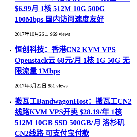
$6.99月 1核 512M 10G 500G
100Mbps 国内访问速度友好
2017年10月26日
969 views
恒创科技：香港CN2 KVM VPS
Openstack云 68元/月 1核 1G 50G 无
限流量 1Mbps
2017年8月22日
881 views
搬瓦工BandwagonHost：搬瓦工CN2
线路KVM VPS开卖 $28.19/年 1核
512M 10GB SSD 500GB/月 洛杉矶
CN2线路 可支付宝付款