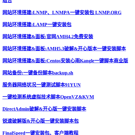
组合
网站环境搭建:LNMP、LNMPA一键安装包 LNMP.ORG
网站环境搭建:LAMP一键安装包
网站环境搭建&面板:官网AMH4.2免费安装
网站环境搭建&面板:AMH5.3破解&开心版本一键安装脚本
网站环境搭建&面板:Centos安装心雨Kangle一键脚本商业版
网站备份:一键备份脚本backup.sh
服务器网络状况一键测试脚本91YUN
一键检测系统虚拟技术脚本OpenVZ&KVM
DirectAdmin破解&开心版一键安装脚本
锐速破解版&开心版一键安装脚本包
FinalSpeed一键安装包、客户端教程