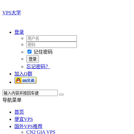
VPS大学
登录
记住密码
忘记密码？
加入Q群
导航菜单
首页
便宜VPS
国外VPS推荐
CN2 GIA VPS