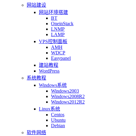
网站建设
网站环境搭建
BT
OneinStack
LNMP
LAMP
VPS控制面板
AMH
WDCP
Easypanel
建站教程
WordPress
系统教程
Windows系统
Windows2003
Windows2008R2
Windows2012R2
Linux系统
Centos
Ubuntu
Debian
软件网络