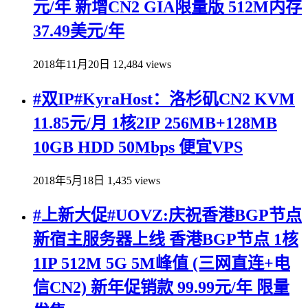
元/年 新增CN2 GIA限量版 512M内存
37.49美元/年
2018年11月20日
12,484 views
#双IP#KyraHost：洛杉矶CN2 KVM
11.85元/月 1核2IP 256MB+128MB
10GB HDD 50Mbps 便宜VPS
2018年5月18日
1,435 views
#上新大促#UOVZ:庆祝香港BGP节点
新宿主服务器上线 香港BGP节点 1核
1IP 512M 5G 5M峰值 (三网直连+电
信CN2) 新年促销款 99.99元/年 限量