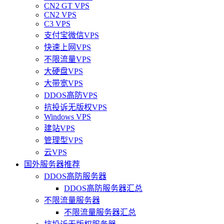
CN2 GT VPS
CN2 VPS
C3 VPS
支付宝微信VPS
快速上网VPS
不限流量VPS
大硬盘VPS
大带宽VPS
DDOS高防VPS
抗投诉无版权VPS
Windows VPS
建站VPS
管理型VPS
云VPS
国外服务器推荐
DDOS高防服务器
DDOS高防服务器汇总
不限流量服务器
不限流量服务器汇总