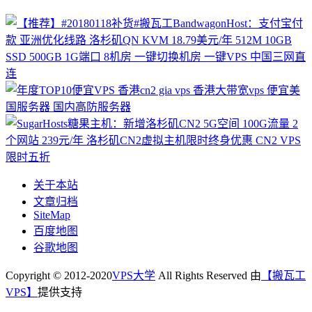
关于本站
文章归档
SiteMap
百度地图
谷歌地图
Copyright © 2012-2020
VPS大学
All Rights Reserved 由
【搬瓦工
VPS】
提供支持