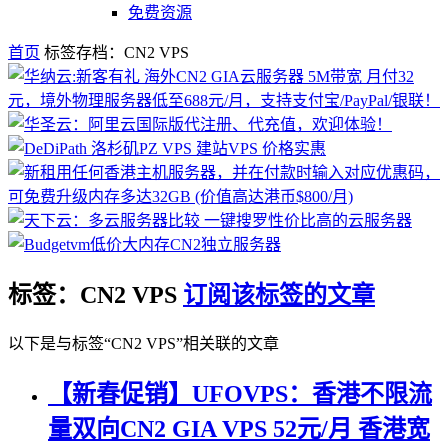
免费资源
首页
标签存档：CN2 VPS
标签：CN2 VPS
订阅该标签的文章
以下是与标签“CN2 VPS”相关联的文章
【新春促销】UFOVPS：香港不限流
量双向CN2 GIA VPS 52元/月 香港宽