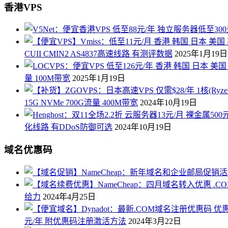
香港VPS
CUII CMIN2 AS4837高速线路 有测评数据
2025年1月19日
量 100M带宽
2025年1月19日
15G NVMe 700G流量 400M带宽
2024年10月19日
化线路 有DDoS防御可选
2024年10月19日
域名优惠码
给力
2024年4月25日
元/年 附优惠码注册激活方法
2024年3月22日