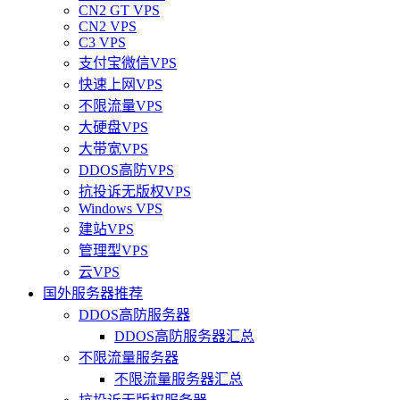
CN2 GT VPS
CN2 VPS
C3 VPS
支付宝微信VPS
快速上网VPS
不限流量VPS
大硬盘VPS
大带宽VPS
DDOS高防VPS
抗投诉无版权VPS
Windows VPS
建站VPS
管理型VPS
云VPS
国外服务器推荐
DDOS高防服务器
DDOS高防服务器汇总
不限流量服务器
不限流量服务器汇总