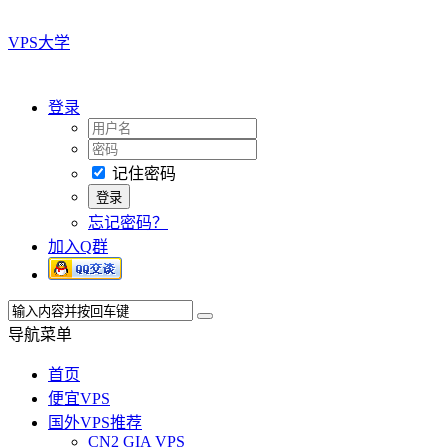
VPS大学
登录
记住密码
忘记密码？
加入Q群
导航菜单
首页
便宜VPS
国外VPS推荐
CN2 GIA VPS