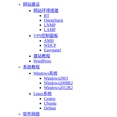
网站建设
网站环境搭建
BT
OneinStack
LNMP
LAMP
VPS控制面板
AMH
WDCP
Easypanel
建站教程
WordPress
系统教程
Windows系统
Windows2003
Windows2008R2
Windows2012R2
Linux系统
Centos
Ubuntu
Debian
软件网络