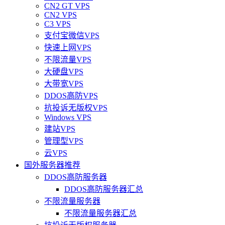
CN2 GT VPS
CN2 VPS
C3 VPS
支付宝微信VPS
快速上网VPS
不限流量VPS
大硬盘VPS
大带宽VPS
DDOS高防VPS
抗投诉无版权VPS
Windows VPS
建站VPS
管理型VPS
云VPS
国外服务器推荐
DDOS高防服务器
DDOS高防服务器汇总
不限流量服务器
不限流量服务器汇总