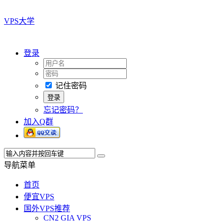
VPS大学
登录
记住密码
忘记密码？
加入Q群
导航菜单
首页
便宜VPS
国外VPS推荐
CN2 GIA VPS