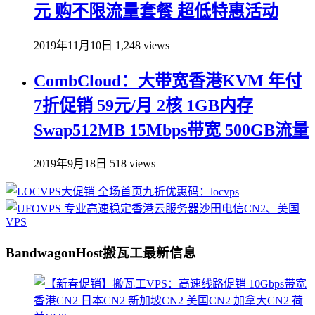
元 购不限流量套餐 超低特惠活动
2019年11月10日
1,248 views
CombCloud：大带宽香港KVM 年付
7折促销 59元/月 2核 1GB内存
Swap512MB 15Mbps带宽 500GB流量
2019年9月18日
518 views
BandwagonHost搬瓦工最新信息