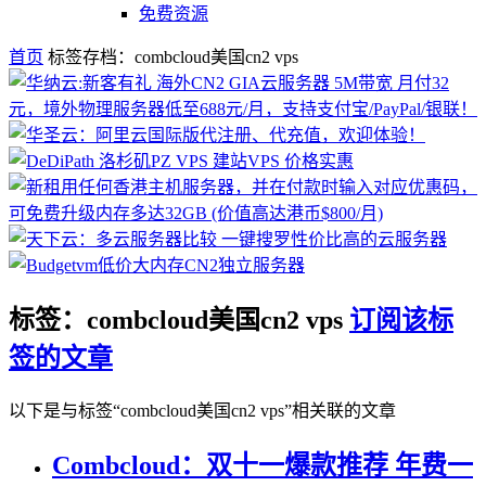
免费资源
首页
标签存档：combcloud美国cn2 vps
标签：combcloud美国cn2 vps
订阅该标
签的文章
以下是与标签“combcloud美国cn2 vps”相关联的文章
Combcloud：双十一爆款推荐 年费一