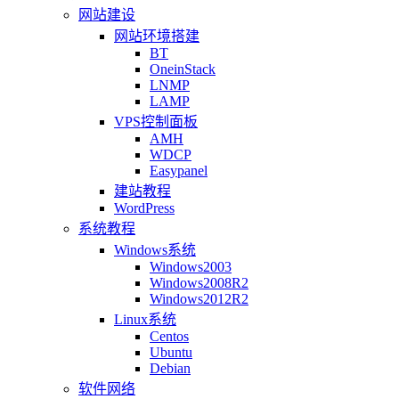
网站建设
网站环境搭建
BT
OneinStack
LNMP
LAMP
VPS控制面板
AMH
WDCP
Easypanel
建站教程
WordPress
系统教程
Windows系统
Windows2003
Windows2008R2
Windows2012R2
Linux系统
Centos
Ubuntu
Debian
软件网络