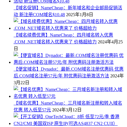
【域名促销】NameCheap：新年域名和企业邮局促销活
动 新注册COM域名$10.48
2025年1月8日
【域名续费优惠】NameCheap：四月域名转入优惠
.COM .NET域名转入优惠来了 价格超给力
2024年4月25
日
【便宜域名】Dynadot：最新.COM域名注册优惠码 优惠
后.COM域名注册57元/年 附优惠码注册激活方法
2024年
3月22日
【域名优惠】NameCheap：三月域名新注册和转入域名
优惠 转入低至57元
2024年3月12日