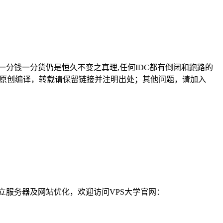
一分钱一分货仍是恒久不变之真理,任何IDC都有倒闭和跑路的
 )原创编译，转载请保留链接并注明出处；其他问题，请加入
独立服务器及网站优化，欢迎访问VPS大学官网：