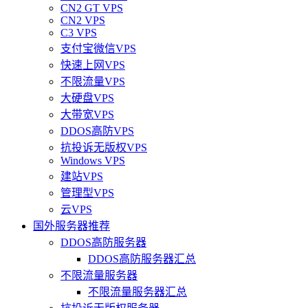
CN2 GT VPS
CN2 VPS
C3 VPS
支付宝微信VPS
快速上网VPS
不限流量VPS
大硬盘VPS
大带宽VPS
DDOS高防VPS
抗投诉无版权VPS
Windows VPS
建站VPS
管理型VPS
云VPS
国外服务器推荐
DDOS高防服务器
DDOS高防服务器汇总
不限流量服务器
不限流量服务器汇总