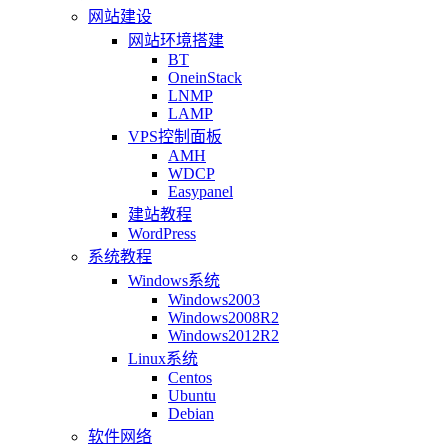
网站建设
网站环境搭建
BT
OneinStack
LNMP
LAMP
VPS控制面板
AMH
WDCP
Easypanel
建站教程
WordPress
系统教程
Windows系统
Windows2003
Windows2008R2
Windows2012R2
Linux系统
Centos
Ubuntu
Debian
软件网络