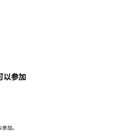
都可以参加
可以参加。