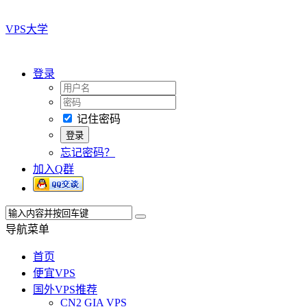
VPS大学
登录
记住密码
忘记密码？
加入Q群
导航菜单
首页
便宜VPS
国外VPS推荐
CN2 GIA VPS