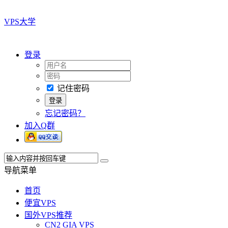
VPS大学
登录
记住密码
忘记密码？
加入Q群
导航菜单
首页
便宜VPS
国外VPS推荐
CN2 GIA VPS