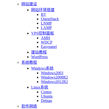
网站建设
网站环境搭建
BT
OneinStack
LNMP
LAMP
VPS控制面板
AMH
WDCP
Easypanel
建站教程
WordPress
系统教程
Windows系统
Windows2003
Windows2008R2
Windows2012R2
Linux系统
Centos
Ubuntu
Debian
软件网络