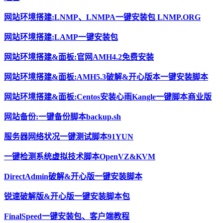
网站环境搭建:LNMP、LNMPA一键安装包 LNMP.ORG
网站环境搭建:LAMP一键安装包
网站环境搭建&面板:官网AMH4.2免费安装
网站环境搭建&面板:AMH5.3破解&开心版本一键安装脚本
网站环境搭建&面板:Centos安装心雨Kangle一键脚本商业版
网站备份:一键备份脚本backup.sh
服务器网络状况一键测试脚本91YUN
一键检测系统虚拟技术脚本OpenVZ&KVM
DirectAdmin破解&开心版一键安装脚本
锐速破解版&开心版一键安装脚本包
FinalSpeed一键安装包、客户端教程