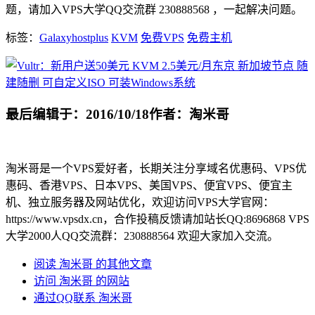
题，请加入VPS大学QQ交流群 230888568 ，一起解决问题。
标签：
Galaxyhostplus
KVM
免费VPS
免费主机
最后编辑于：2016/10/18
作者：淘米哥
淘米哥是一个VPS爱好者，长期关注分享域名优惠码、VPS优
惠码、香港VPS、日本VPS、美国VPS、便宜VPS、便宜主
机、独立服务器及网站优化，欢迎访问VPS大学官网：
https://www.vpsdx.cn，合作投稿反馈请加站长QQ:8696868 VPS
大学2000人QQ交流群：230888564 欢迎大家加入交流。
阅读 淘米哥 的其他文章
访问 淘米哥 的网站
通过QQ联系 淘米哥