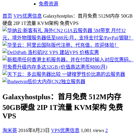
免费资源
首页
VPS优惠信息
Galaxyhostplus：首月免费 512M内存 50GB
硬盘 2IP 1T流量 KVM架构 免费VPS
Galaxyhostplus：首月免费 512M内存
50GB硬盘 2IP 1T流量 KVM架构 免费
VPS
淘米哥
2016年8月23日
VPS优惠信息
1,001 views
2