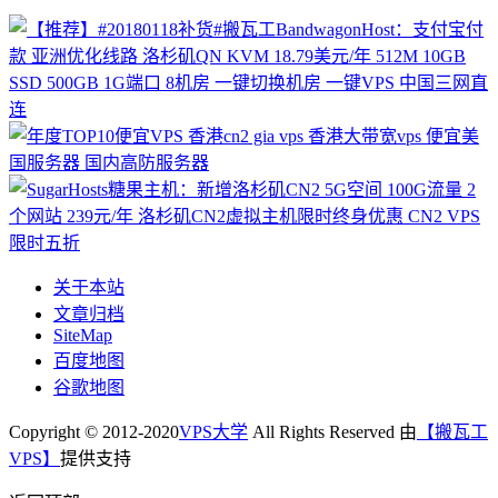
关于本站
文章归档
SiteMap
百度地图
谷歌地图
Copyright © 2012-2020
VPS大学
All Rights Reserved 由
【搬瓦工
VPS】
提供支持