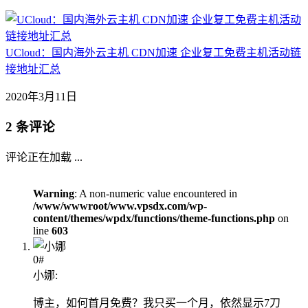
UCloud：国内海外云主机 CDN加速 企业复工免费主机活动链
接地址汇总
2020年3月11日
2 条评论
评论正在加载 ...
Warning
: A non-numeric value encountered in
/www/wwwroot/www.vpsdx.com/wp-
content/themes/wpdx/functions/theme-functions.php
on
line
603
0#
小娜:
博主，如何首月免费？我只买一个月，依然显示7刀