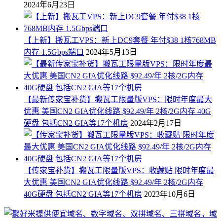
2024年6月23日
【上新】搬瓦工VPS：新上DC9套餐 年付$38 1核768MB
内存 1.5Gbps端口
2024年5月13日
【最新传家宝补货】搬瓦工限量版VPS：限时年度最大
优惠 美国CN2 GIA优化线路 $92.49/年 2核/2G内存 40G
硬盘 包括CN2 GIA等17个机房
2024年2月17日
【传家宝补货】搬瓦工限量版VPS：收藏贴 限时年度最
大优惠 美国CN2 GIA优化线路 $92.49/年 2核/2G内存
40G硬盘 包括CN2 GIA等17个机房
2023年10月6日