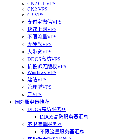
CN2 GT VPS
CN2 VPS
C3 VPS
支付宝微信VPS
快速上网VPS
不限流量VPS
大硬盘VPS
大带宽VPS
DDOS高防VPS
抗投诉无版权VPS
Windows VPS
建站VPS
管理型VPS
云VPS
国外服务器推荐
DDOS高防服务器
DDOS高防服务器汇总
不限流量服务器
不限流量服务器汇总