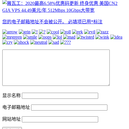
您的电子邮箱地址不会被公开。
必填项已用
*
标注
显示名称
电子邮箱地址
网站地址