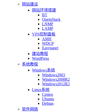
网站建设
网站环境搭建
BT
OneinStack
LNMP
LAMP
VPS控制面板
AMH
WDCP
Easypanel
建站教程
WordPress
系统教程
Windows系统
Windows2003
Windows2008R2
Windows2012R2
Linux系统
Centos
Ubuntu
Debian
软件网络