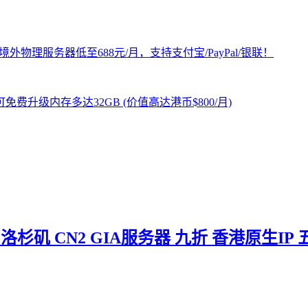
洛杉矶 CN2 GIA服务器 九折 香港原生IP 五