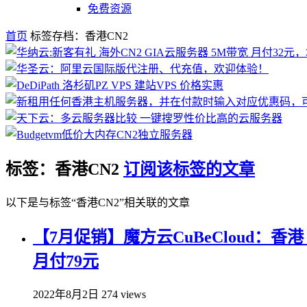
免费资源
首页
标签存档：香港CN2
标签：香港CN2
订阅该标签的文章
以下是与标签“香港CN2”相关联的文章
【7月促销】魔方云CuBeCloud：香港 
月付79元
2022年8月2日
274 views