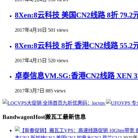
8Xen:8云科技 美国CN2线路 8折 79
2017年4月16日
501 views
8Xen:8云科技 8折 香港CN2线路 55
2017年4月15日
520 views
卓泰信息VM.SG:香港CN2线路 XEN 3
2017年3月7日
885 views
BandwagonHost搬瓦工最新信息
本CN2 新加坡CN2 美国CN2 加拿大CN2 荷兰CU2
2025