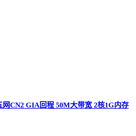
网CN2 GIA回程 50M大带宽 2核1G内存