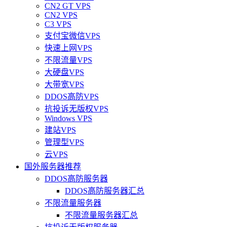
CN2 GT VPS
CN2 VPS
C3 VPS
支付宝微信VPS
快速上网VPS
不限流量VPS
大硬盘VPS
大带宽VPS
DDOS高防VPS
抗投诉无版权VPS
Windows VPS
建站VPS
管理型VPS
云VPS
国外服务器推荐
DDOS高防服务器
DDOS高防服务器汇总
不限流量服务器
不限流量服务器汇总