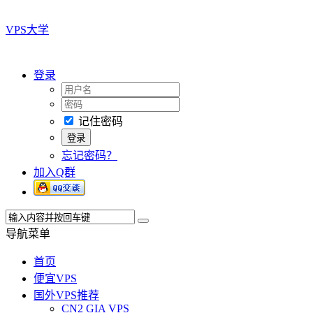
VPS大学
登录
记住密码
忘记密码？
加入Q群
导航菜单
首页
便宜VPS
国外VPS推荐
CN2 GIA VPS