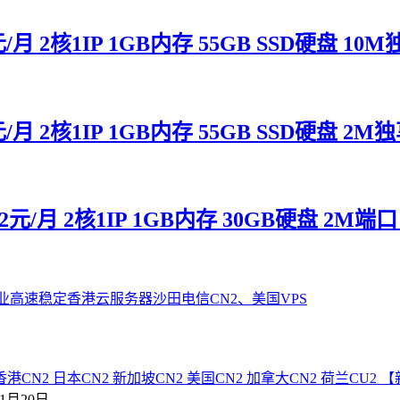
.2元/月 2核1IP 1GB内存 55GB SSD硬
.2元/月 2核1IP 1GB内存 55GB SSD硬
2元/月 2核1IP 1GB内存 30GB硬盘 2M端
【
年1月20日