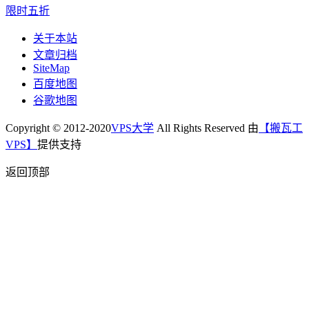
关于本站
文章归档
SiteMap
百度地图
谷歌地图
Copyright © 2012-2020
VPS大学
All Rights Reserved 由
【搬瓦工
VPS】
提供支持
返回顶部