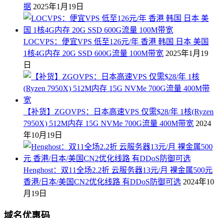
据
2025年1月19日
LOCVPS：便宜VPS 低至126元/年 香港 韩国 日本 美国
1核4G内存 20G SSD 600G流量 100M带宽
2025年1月19
日
【补货】ZGOVPS：日本高速VPS 仅需$28/年 1核(Ryzen
7950X) 512M内存 15G NVMe 700G流量 400M带宽
2024
年10月19日
Henghost：双11全场2.2折 云服务器13元/月 裸金属500元
香港/日本/美国CN2优化线路 有DDoS防御可选
2024年10
月19日
域名优惠码