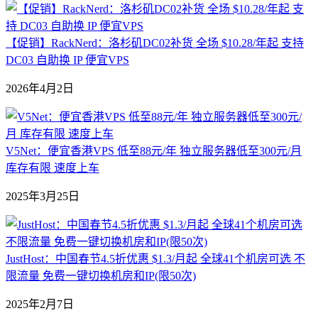
【促销】RackNerd：洛杉矶DC02补货 全场 $10.28/年起 支持
DC03 自助换 IP 便宜VPS
2026年4月2日
V5Net：便宜香港VPS 低至88元/年 独立服务器低至300元/月
库存有限 速度上车
2025年3月25日
JustHost：中国春节4.5折优惠 $1.3/月起 全球41个机房可选 不
限流量 免费一键切换机房和IP(限50次)
2025年2月7日