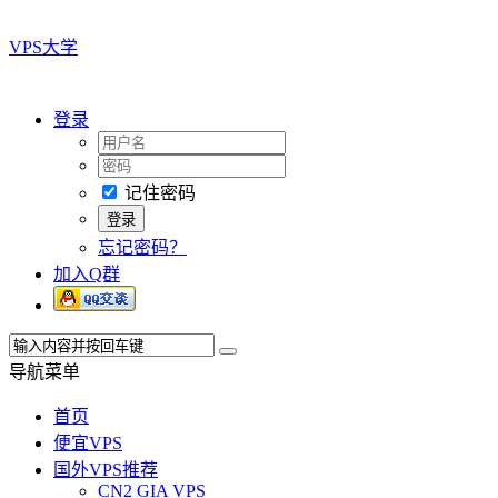
VPS大学
登录
记住密码
忘记密码？
加入Q群
导航菜单
首页
便宜VPS
国外VPS推荐
CN2 GIA VPS