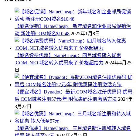
【域名促销】NameCheap：新年域名和企业邮局促销活
动 新注册COM域名$10.48
2025年1月8日
【域名续费优惠】NameCheap：四月域名转入优惠
.COM .NET域名转入优惠来了 价格超给力
2024年4月25
日
【便宜域名】Dynadot：最新.COM域名注册优惠码 优惠
后.COM域名注册57元/年 附优惠码注册激活方法
2024年
3月22日
【域名优惠】NameCheap：三月域名新注册和转入域名
优惠 转入低至57元
2024年3月12日