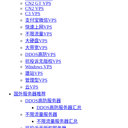
CN2 GT VPS
CN2 VPS
C3 VPS
支付宝微信VPS
快速上网VPS
不限流量VPS
大硬盘VPS
大带宽VPS
DDOS高防VPS
抗投诉无版权VPS
Windows VPS
建站VPS
管理型VPS
云VPS
国外服务器推荐
DDOS高防服务器
DDOS高防服务器汇总
不限流量服务器
不限流量服务器汇总