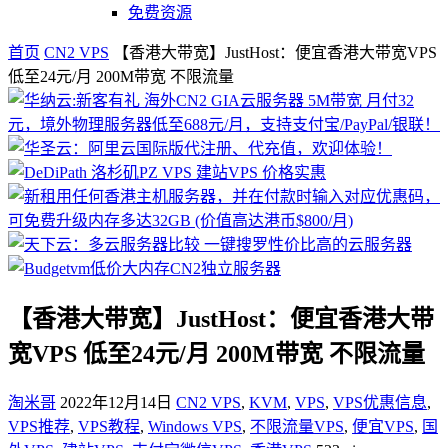
免费资源
首页
CN2 VPS
【香港大带宽】JustHost：便宜香港大带宽VPS
低至24元/月 200M带宽 不限流量
【香港大带宽】JustHost：便宜香港大带
宽VPS 低至24元/月 200M带宽 不限流量
淘米哥
2022年12月14日
CN2 VPS
,
KVM
,
VPS
,
VPS优惠信息
,
VPS推荐
,
VPS教程
,
Windows VPS
,
不限流量VPS
,
便宜VPS
,
国