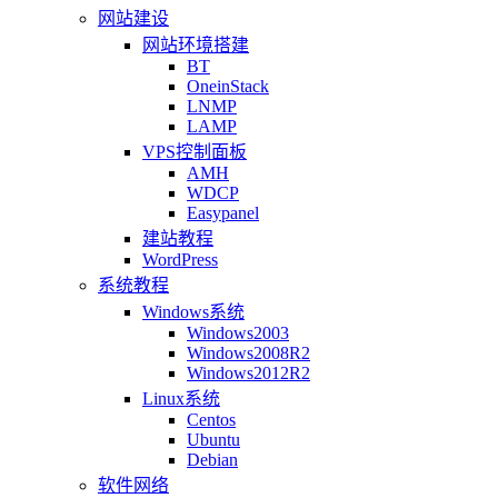
网站建设
网站环境搭建
BT
OneinStack
LNMP
LAMP
VPS控制面板
AMH
WDCP
Easypanel
建站教程
WordPress
系统教程
Windows系统
Windows2003
Windows2008R2
Windows2012R2
Linux系统
Centos
Ubuntu
Debian
软件网络